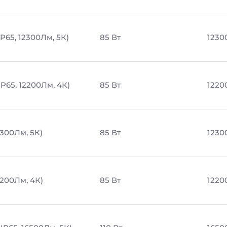
P65, 12300Лм, 5К)
85 Вт
1230
P65, 12200Лм, 4К)
85 Вт
1220
2300Лм, 5К)
85 Вт
1230
2200Лм, 4К)
85 Вт
1220