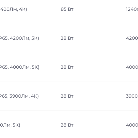
2400Лм, 4К)
85 Вт
1240
P65, 4200Лм, 5К)
28 Вт
4200
P65, 4000Лм, 5К)
28 Вт
4000
P65, 3900Лм, 4К)
28 Вт
3900
0Лм, 5К)
28 Вт
4000