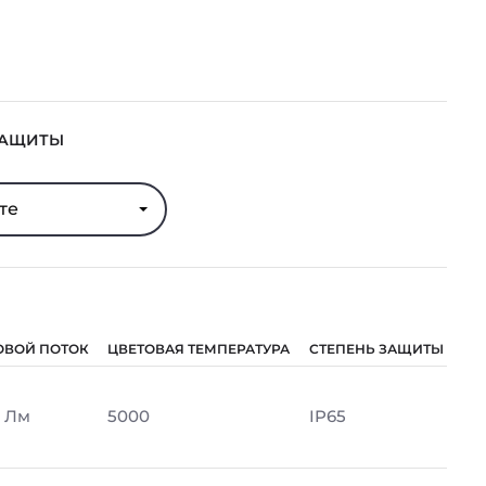
ЗАЩИТЫ
те
ОВОЙ ПОТОК
ЦВЕТОВАЯ ТЕМПЕРАТУРА
СТЕПЕНЬ ЗАЩИТЫ
 Лм
5000
IP65