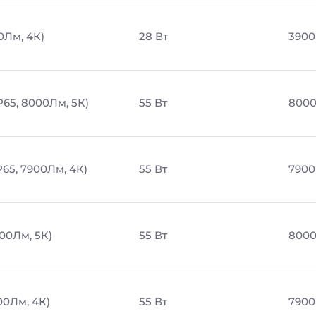
0Лм, 4К)
28 Вт
3900
P65, 8000Лм, 5К)
55 Вт
8000
65, 7900Лм, 4К)
55 Вт
7900
00Лм, 5К)
55 Вт
8000
00Лм, 4К)
55 Вт
7900