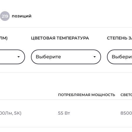
позиций
219
ЛМ)
ЦВЕТОВАЯ ТЕМПЕРАТУРА
СТЕПЕНЬ 
Выберите
Выбери
ПОТРЕБЛЯЕМАЯ МОЩНОСТЬ
СВЕТ
00Лм, 5К)
55 Вт
8500