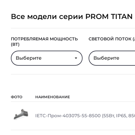
Все модели серии PROM TITAN
ПОТРЕБЛЯЕМАЯ МОЩНОСТЬ
СВЕТОВОЙ ПОТОК (
(ВТ)
Выберите
Выберите
ФОТО
НАИМЕНОВАНИЕ
IETC-Пром-403075-55-8500 (55Вт, IP65, 85