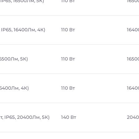
IP65, 16500Лм, 5К)
110 Вт
1650
 IP65, 16400Лм, 4К)
110 Вт
1640
16500Лм, 5К)
110 Вт
1650
16400Лм, 4К)
110 Вт
1640
, IP65, 20400Лм, 5К)
140 Вт
2040