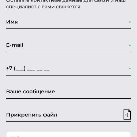
Оставьте контактные данные для связи и наш
специалист с вами свяжется
Прикрепить файл