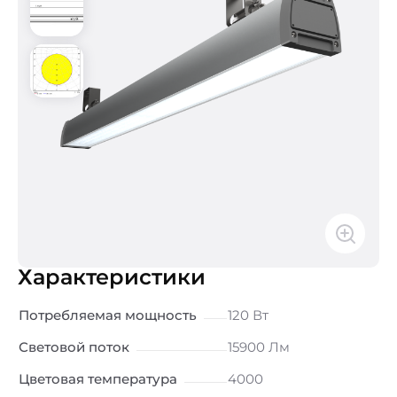
Характеристики
Потребляемая мощность
120 Вт
Световой поток
15900 Лм
Цветовая температура
4000