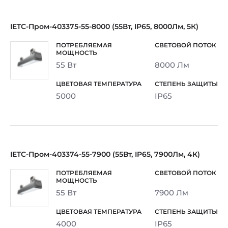
IETC-Пром-403375-55-8000 (55Вт, IP65, 8000Лм, 5К)
55 Вт
8000 Лм
5000
IP65
IETC-Пром-403374-55-7900 (55Вт, IP65, 7900Лм, 4К)
55 Вт
7900 Лм
4000
IP65