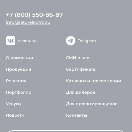
+7 (800) 550-86-87
info@ietc-electro.ru
Vkontakte
Telegram
О компании
СМИ о нас
Продукция
Сертификаты
Решения
Каталоги и презентации
Портфолио
Для дилеров
Услуги
Для проектировщиков
Новости
Контакты