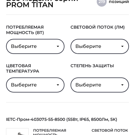
позиций
219
PROM TITAN
ПОТРЕБЛЯЕМАЯ
СВЕТОВОЙ ПОТОК (ЛМ)
МОЩНОСТЬ (ВТ)
Выберите
Выберите
ЦВЕТОВАЯ
СТЕПЕНЬ ЗАЩИТЫ
ТЕМПЕРАТУРА
Выберите
Выберите
IETC-Пром-403075-55-8500 (55Вт, IP65, 8500Лм, 5К)