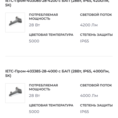
IETC-Пром-403085-28-4200 с БАП (28Вт, IP65, 4200Лм,
5К)
28 Вт
4200 Лм
5000
IP65
IETC-Пром-403385-28-4000 с БАП (28Вт, IP65, 4000Лм,
5К)
28 Вт
4000 Лм
5000
IP65