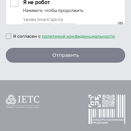
Я согласен с
политикой конфиденциальности
Отправить