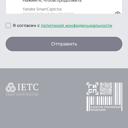
Я согласен с
политикой конфиденциальности
Отправить