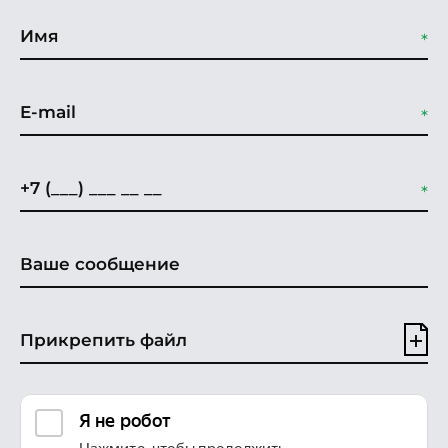
Прикрепить файл