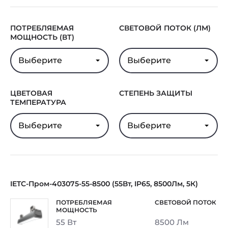
ПОТРЕБЛЯЕМАЯ
СВЕТОВОЙ ПОТОК (ЛМ)
МОЩНОСТЬ (ВТ)
Выберите
Выберите
ЦВЕТОВАЯ
СТЕПЕНЬ ЗАЩИТЫ
ТЕМПЕРАТУРА
Выберите
Выберите
IETC-Пром-403075-55-8500 (55Вт, IP65, 8500Лм, 5К)
55 Вт
8500 Лм