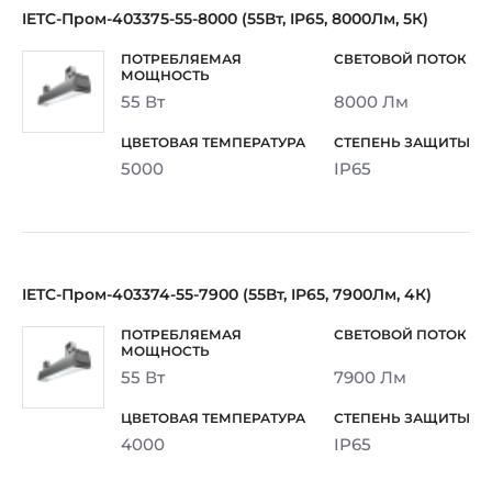
IETC-Пром-403375-55-8000 (55Вт, IP65, 8000Лм, 5К)
55 Вт
8000 Лм
5000
IP65
IETC-Пром-403374-55-7900 (55Вт, IP65, 7900Лм, 4К)
55 Вт
7900 Лм
4000
IP65