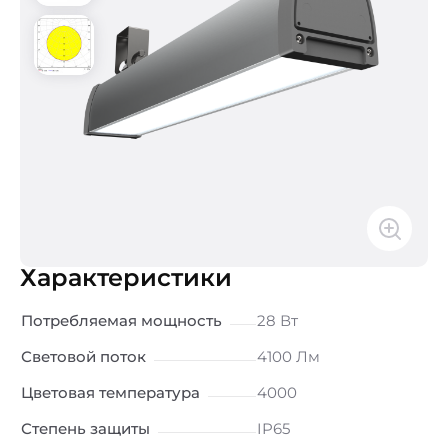
Характеристики
Потребляемая мощность
28 Вт
Световой поток
4100 Лм
Цветовая температура
4000
Степень защиты
IP65