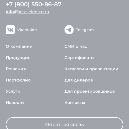
+7 (800) 550-86-87
info@ietc-electro.ru
Vkontakte
Telegram
О компании
СМИ о нас
Продукция
Сертификаты
Решения
Каталоги и презентации
Портфолио
Для дилеров
Услуги
Для проектировщиков
Новости
Контакты
Обратная связь