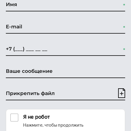
Прикрепить файл