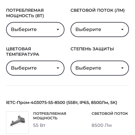
ПОТРЕБЛЯЕМАЯ
СВЕТОВОЙ ПОТОК (ЛМ)
МОЩНОСТЬ (ВТ)
Выберите
Выберите
ЦВЕТОВАЯ
СТЕПЕНЬ ЗАЩИТЫ
ТЕМПЕРАТУРА
Выберите
Выберите
IETC-Пром-403075-55-8500 (55Вт, IP65, 8500Лм, 5К)
55 Вт
8500 Лм