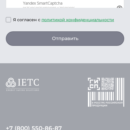
Я согласен с
политикой конфиденциальности
Отправить
+7 (800) 550-86-87