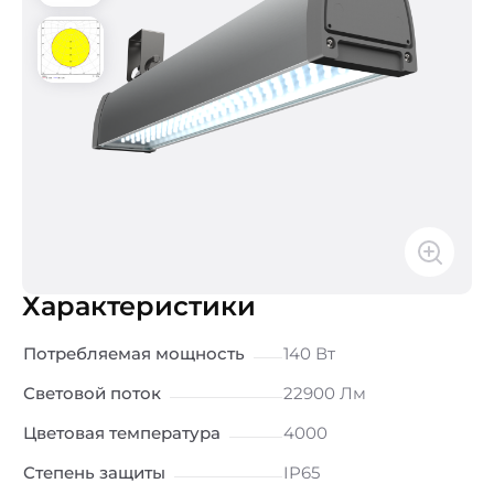
Характеристики
Потребляемая мощность
140 Вт
Световой поток
22900 Лм
Цветовая температура
4000
Степень защиты
IP65