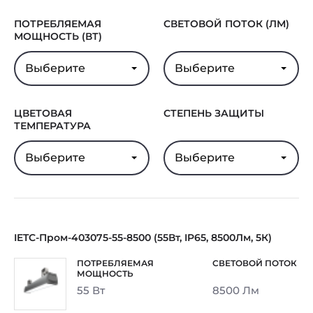
ПОТРЕБЛЯЕМАЯ
СВЕТОВОЙ ПОТОК (ЛМ)
МОЩНОСТЬ (ВТ)
Выберите
Выберите
ЦВЕТОВАЯ
СТЕПЕНЬ ЗАЩИТЫ
ТЕМПЕРАТУРА
Выберите
Выберите
IETC-Пром-403075-55-8500 (55Вт, IP65, 8500Лм, 5К)
55 Вт
8500 Лм