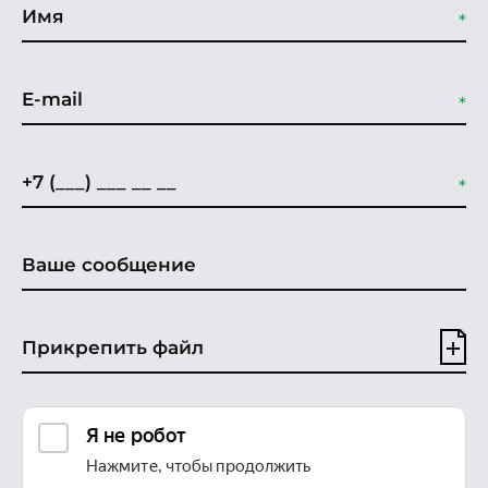
Прикрепить файл