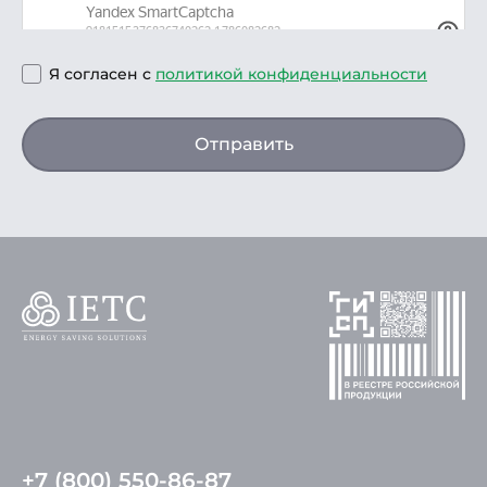
Я согласен с
политикой конфиденциальности
Отправить
+7 (800) 550-86-87