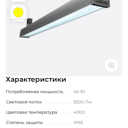
Характеристики
Потребляемая мощность
40 Вт
Световой поток
5500 Лм
Цветовая температура
4000
Степень защиты
IP65