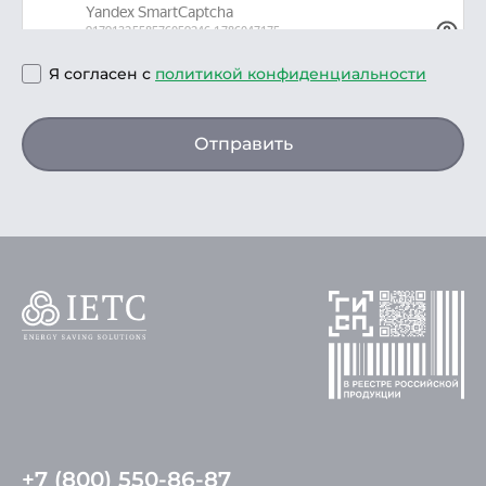
Я согласен с
политикой конфиденциальности
Отправить
+7 (800) 550-86-87