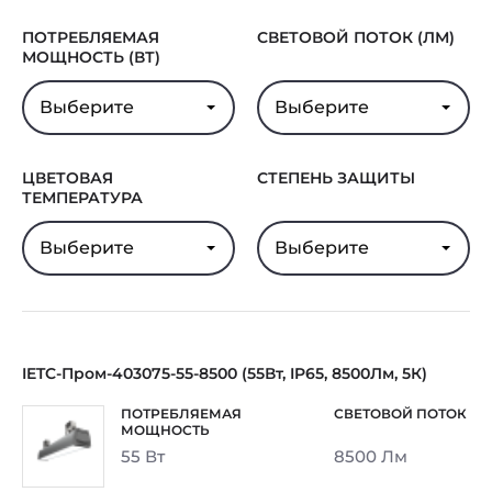
ПОТРЕБЛЯЕМАЯ
СВЕТОВОЙ ПОТОК (ЛМ)
МОЩНОСТЬ (ВТ)
Выберите
Выберите
ЦВЕТОВАЯ
СТЕПЕНЬ ЗАЩИТЫ
ТЕМПЕРАТУРА
Выберите
Выберите
IETC-Пром-403075-55-8500 (55Вт, IP65, 8500Лм, 5К)
55 Вт
8500 Лм