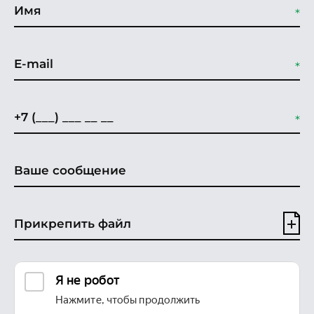
Прикрепить файл