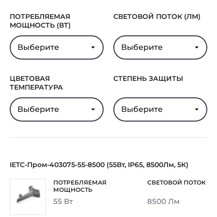
ПОТРЕБЛЯЕМАЯ
СВЕТОВОЙ ПОТОК (ЛМ)
МОЩНОСТЬ (ВТ)
Выберите
Выберите
ЦВЕТОВАЯ
СТЕПЕНЬ ЗАЩИТЫ
ТЕМПЕРАТУРА
Выберите
Выберите
IETC-Пром-403075-55-8500 (55Вт, IP65, 8500Лм, 5К)
55 Вт
8500 Лм