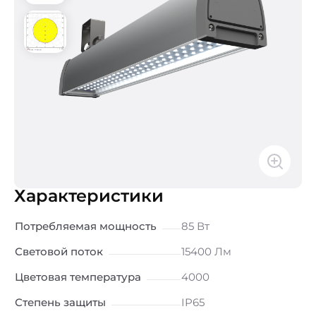
Характеристики
Потребляемая мощность
85 Вт
Световой поток
15400 Лм
Цветовая температура
4000
Степень защиты
IP65