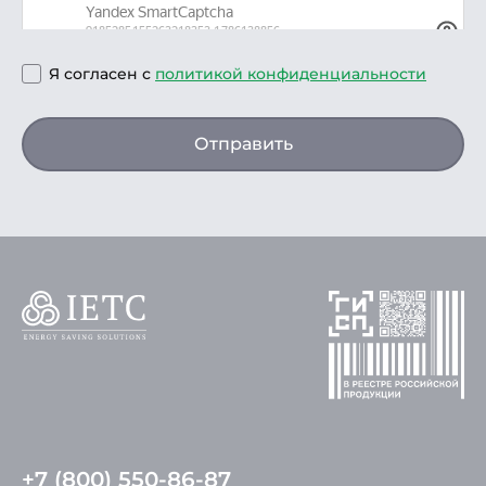
Я согласен с
политикой конфиденциальности
Отправить
+7 (800) 550-86-87