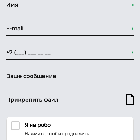
Прикрепить файл