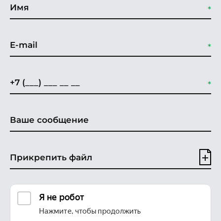
Прикрепить файл