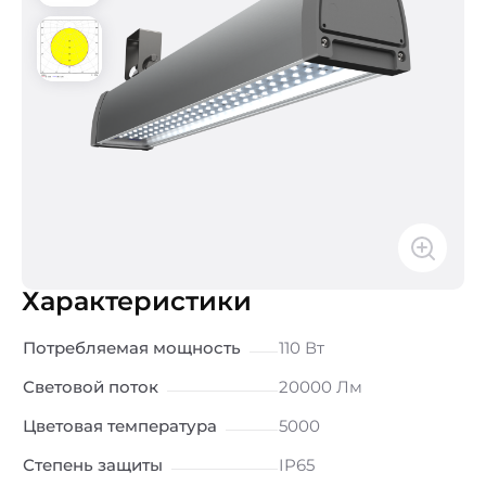
Характеристики
Потребляемая мощность
110 Вт
Световой поток
20000 Лм
Цветовая температура
5000
Степень защиты
IP65