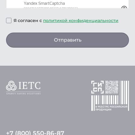
Я согласен с
политикой конфиденциальности
Отправить
+7 (800) 550-86-87