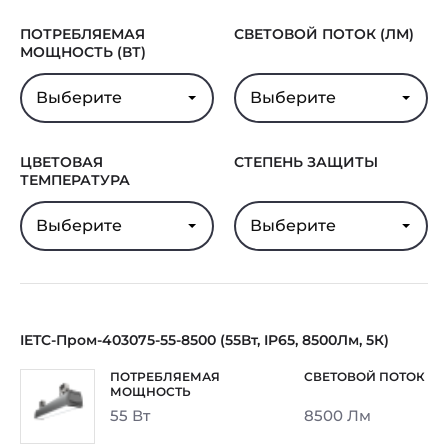
ПОТРЕБЛЯЕМАЯ
СВЕТОВОЙ ПОТОК (ЛМ)
МОЩНОСТЬ (ВТ)
Выберите
Выберите
ЦВЕТОВАЯ
СТЕПЕНЬ ЗАЩИТЫ
ТЕМПЕРАТУРА
Выберите
Выберите
IETC-Пром-403075-55-8500 (55Вт, IP65, 8500Лм, 5К)
55 Вт
8500 Лм