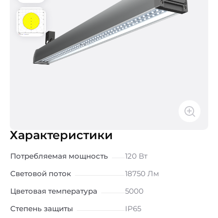
Характеристики
Потребляемая мощность
120 Вт
Световой поток
18750 Лм
Цветовая температура
5000
Степень защиты
IP65