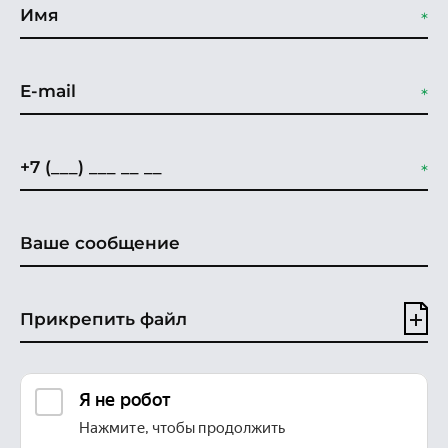
Прикрепить файл