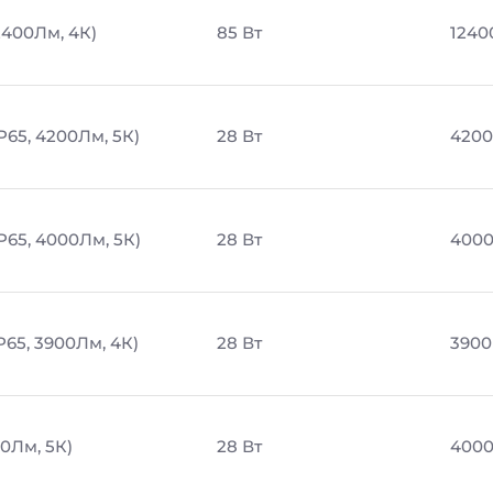
2400Лм, 4К)
85 Вт
1240
P65, 4200Лм, 5К)
28 Вт
4200
P65, 4000Лм, 5К)
28 Вт
4000
P65, 3900Лм, 4К)
28 Вт
3900
0Лм, 5К)
28 Вт
4000