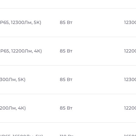
P65, 12300Лм, 5К)
85 Вт
1230
P65, 12200Лм, 4К)
85 Вт
1220
2300Лм, 5К)
85 Вт
1230
2200Лм, 4К)
85 Вт
1220