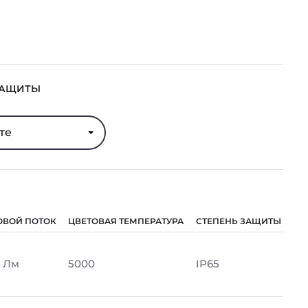
ЗАЩИТЫ
те
ОВОЙ ПОТОК
ЦВЕТОВАЯ ТЕМПЕРАТУРА
СТЕПЕНЬ ЗАЩИТЫ
 Лм
5000
IP65