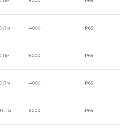
0 Лм
5000
IP65
0 Лм
4000
IP65
0 Лм
5000
IP65
0 Лм
4000
IP65
0 Лм
5000
IP65