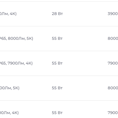
0Лм, 4К)
28 Вт
3900
P65, 8000Лм, 5К)
55 Вт
8000
65, 7900Лм, 4К)
55 Вт
7900
00Лм, 5К)
55 Вт
8000
00Лм, 4К)
55 Вт
7900