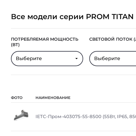
Все модели серии PROM TITAN
ПОТРЕБЛЯЕМАЯ МОЩНОСТЬ
СВЕТОВОЙ ПОТОК (
(ВТ)
Выберите
Выберите
ФОТО
НАИМЕНОВАНИЕ
IETC-Пром-403075-55-8500 (55Вт, IP65, 85