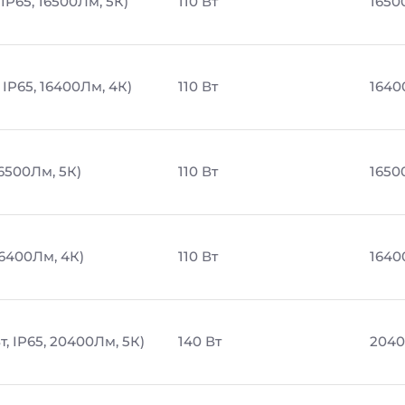
IP65, 16500Лм, 5К)
110 Вт
1650
 IP65, 16400Лм, 4К)
110 Вт
1640
16500Лм, 5К)
110 Вт
1650
16400Лм, 4К)
110 Вт
1640
, IP65, 20400Лм, 5К)
140 Вт
2040