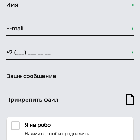
Прикрепить файл