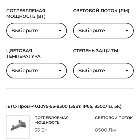
ПОТРЕБЛЯЕМАЯ
СВЕТОВОЙ ПОТОК (ЛМ)
МОЩНОСТЬ (ВТ)
Выберите
Выберите
ЦВЕТОВАЯ
СТЕПЕНЬ ЗАЩИТЫ
ТЕМПЕРАТУРА
Выберите
Выберите
IETC-Пром-403075-55-8500 (55Вт, IP65, 8500Лм, 5К)
55 Вт
8500 Лм