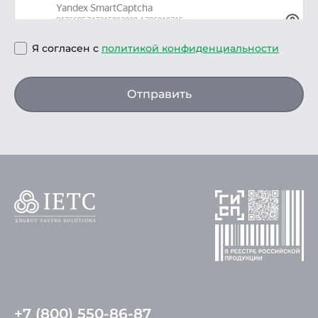
Я согласен с
политикой конфиденциальности
Отправить
+7 (800) 550-86-87