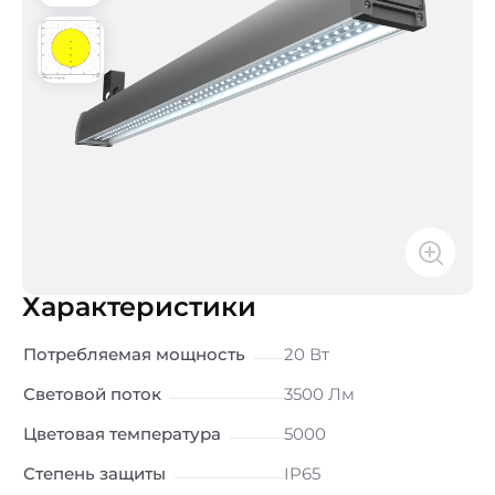
Характеристики
Потребляемая мощность
20 Вт
Световой поток
3500 Лм
Цветовая температура
5000
Степень защиты
IP65