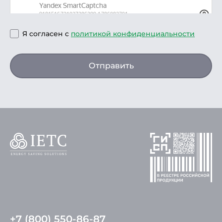
Я согласен с
политикой конфиденциальности
Отправить
+7 (800) 550-86-87