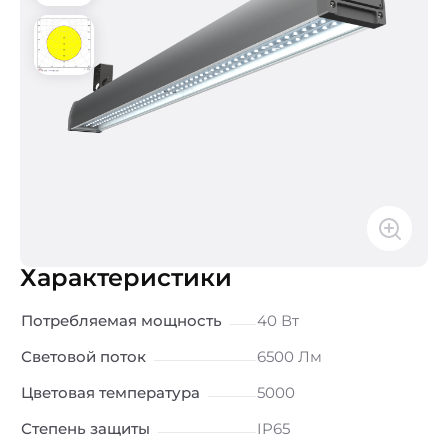
Характеристики
Потребляемая мощность
40 Вт
Световой поток
6500 Лм
Цветовая температура
5000
Степень защиты
IP65