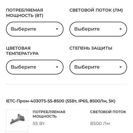
ПОТРЕБЛЯЕМАЯ
СВЕТОВОЙ ПОТОК (ЛМ)
МОЩНОСТЬ (ВТ)
Выберите
Выберите
ЦВЕТОВАЯ
СТЕПЕНЬ ЗАЩИТЫ
ТЕМПЕРАТУРА
Выберите
Выберите
IETC-Пром-403075-55-8500 (55Вт, IP65, 8500Лм, 5К)
55 Вт
8500 Лм