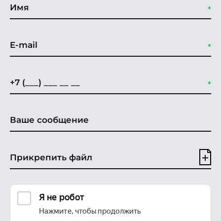
Прикрепить файл