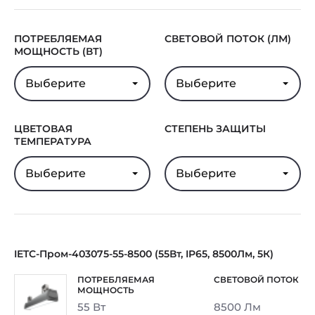
ПОТРЕБЛЯЕМАЯ
СВЕТОВОЙ ПОТОК (ЛМ)
МОЩНОСТЬ (ВТ)
Выберите
Выберите
ЦВЕТОВАЯ
СТЕПЕНЬ ЗАЩИТЫ
ТЕМПЕРАТУРА
Выберите
Выберите
IETC-Пром-403075-55-8500 (55Вт, IP65, 8500Лм, 5К)
55 Вт
8500 Лм