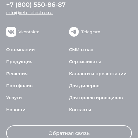
+7 (800) 550-86-87
info@ietc-electro.ru
Vkontakte
Telegram
О компании
СМИ о нас
Продукция
Сертификаты
Решения
Каталоги и презентации
Портфолио
Для дилеров
Услуги
Для проектировщиков
Новости
Контакты
Обратная связь