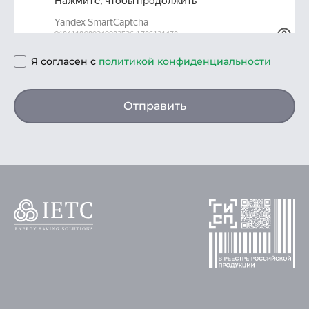
Я согласен с
политикой конфиденциальности
Отправить