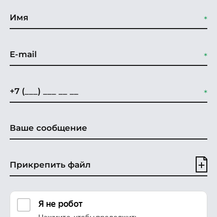
Прикрепить файл