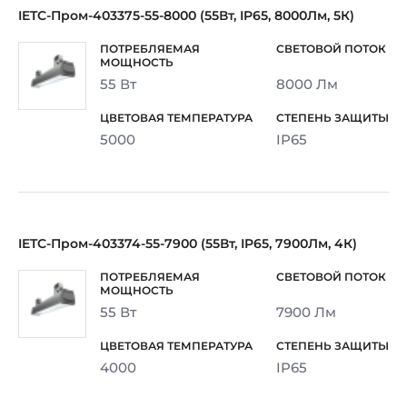
IETC-Пром-403375-55-8000 (55Вт, IP65, 8000Лм, 5К)
55 Вт
8000 Лм
5000
IP65
IETC-Пром-403374-55-7900 (55Вт, IP65, 7900Лм, 4К)
55 Вт
7900 Лм
4000
IP65