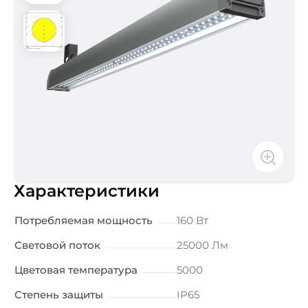
Характеристики
Потребляемая мощность
160 Вт
Световой поток
25000 Лм
Цветовая температура
5000
Степень защиты
IP65