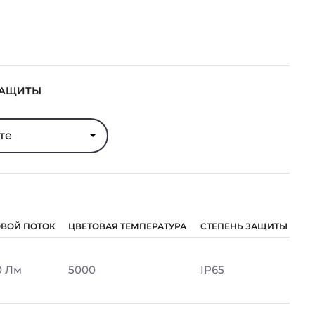
ЗАЩИТЫ
те
ОВОЙ ПОТОК
ЦВЕТОВАЯ ТЕМПЕРАТУРА
СТЕПЕНЬ ЗАЩИТЫ
0 Лм
5000
IP65