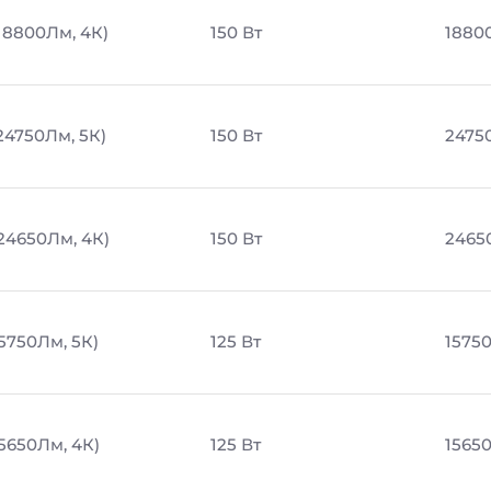
 18800Лм, 4К)
150 Вт
1880
 24750Лм, 5К)
150 Вт
2475
 24650Лм, 4К)
150 Вт
2465
15750Лм, 5К)
125 Вт
1575
15650Лм, 4К)
125 Вт
1565