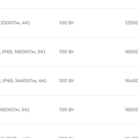
 12500Лм, 4К)
100 Вт
1250
 IP65, 16500Лм, 5К)
100 Вт
1650
 IP65, 16400Лм, 4К)
100 Вт
1640
16500Лм, 5К)
100 Вт
1650