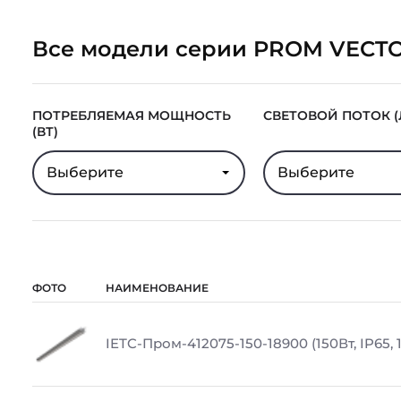
Все модели серии PROM VECT
ПОТРЕБЛЯЕМАЯ МОЩНОСТЬ
СВЕТОВОЙ ПОТОК (
(ВТ)
Выберите
Выберите
ФОТО
НАИМЕНОВАНИЕ
IETC-Пром-412075-150-18900 (150Вт, IP65, 