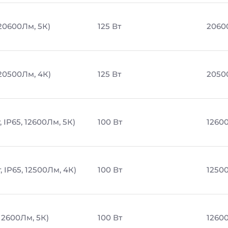
 20600Лм, 5К)
125 Вт
2060
 20500Лм, 4К)
125 Вт
2050
 IP65, 12600Лм, 5К)
100 Вт
1260
 IP65, 12500Лм, 4К)
100 Вт
1250
12600Лм, 5К)
100 Вт
1260