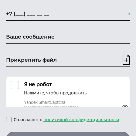
Прикрепить файл
Я согласен с
политикой конфиденциальности