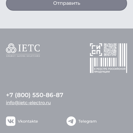
Отправить
+7 (800) 550-86-87
info@ietc-electro.ru
Vkontakte
Telegram