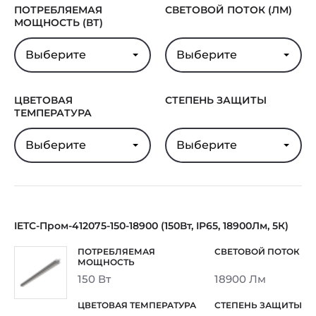
ПОТРЕБЛЯЕМАЯ
СВЕТОВОЙ ПОТОК (ЛМ)
МОЩНОСТЬ (ВТ)
Выберите
Выберите
ЦВЕТОВАЯ
СТЕПЕНЬ ЗАЩИТЫ
ТЕМПЕРАТУРА
Выберите
Выберите
IETC-Пром-412075-150-18900 (150Вт, IP65, 18900Лм, 5К)
150 Вт
18900 Лм