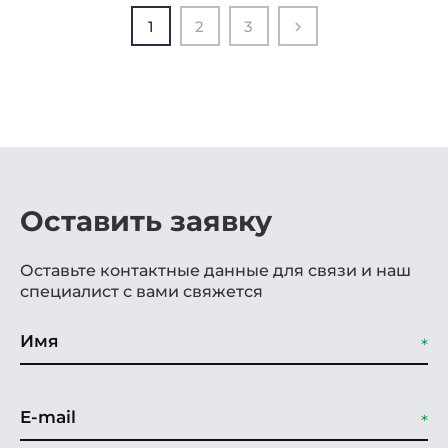
1
2
3
Оставить заявку
Оставьте контактные данные для связи и наш
специалист с вами свяжется