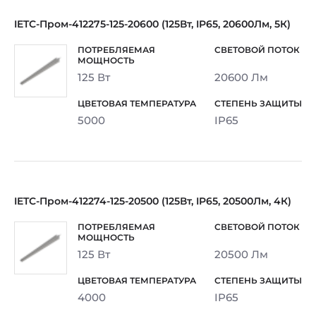
IETC-Пром-412275-125-20600 (125Вт, IP65, 20600Лм, 5К)
125 Вт
20600 Лм
5000
IP65
IETC-Пром-412274-125-20500 (125Вт, IP65, 20500Лм, 4К)
125 Вт
20500 Лм
4000
IP65