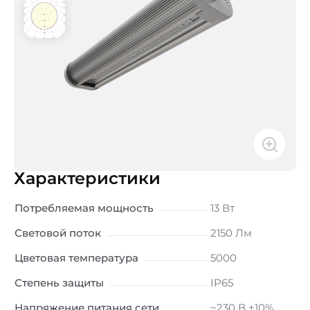
Характеристики
Потребляемая мощность
13 Вт
Световой поток
2150 Лм
Цветовая температура
5000
Степень защиты
IP65
Напряжение питания сети
~230 В ±10%