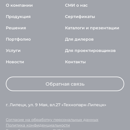
О компании
СМИ о нас
Продукция
Сертификаты
Решения
Каталоги и презентации
Портфолио
Для дилеров
Услуги
Для проектировщиков
Новости
Контакты
Обратная связь
г. Липецк, ул. 9 Мая, вл.27 «Технопарк-Липецк»
Согласие на обработку персональных данных
Политика конфиденциальности