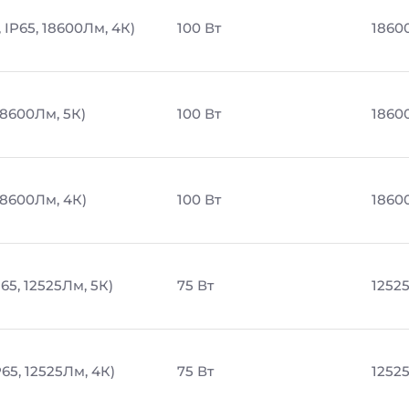
 IP65, 18600Лм, 4К)
100 Вт
1860
18600Лм, 5К)
100 Вт
1860
18600Лм, 4К)
100 Вт
1860
65, 12525Лм, 5К)
75 Вт
1252
65, 12525Лм, 4К)
75 Вт
1252