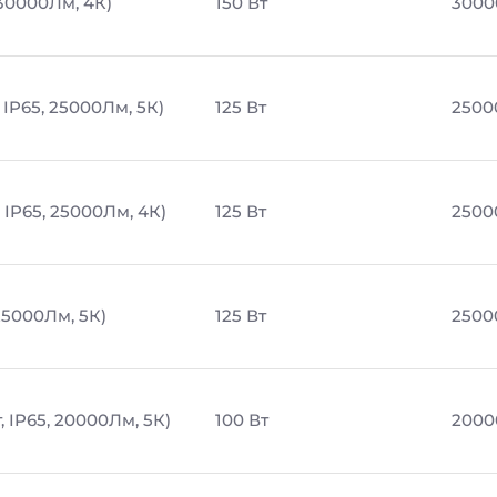
 30000Лм, 4К)
150 Вт
3000
 IP65, 25000Лм, 5К)
125 Вт
2500
 IP65, 25000Лм, 4К)
125 Вт
2500
25000Лм, 5К)
125 Вт
2500
 IP65, 20000Лм, 5К)
100 Вт
2000