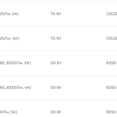
525Лм, 5К)
75 Вт
1252
525Лм, 4К)
75 Вт
1252
65, 8350Лм, 5К)
50 Вт
8350
65, 8350Лм, 4К)
50 Вт
8350
50Лм, 5К)
50 Вт
8350