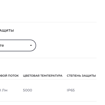
ЗАЩИТЫ
те
ОВОЙ ПОТОК
ЦВЕТОВАЯ ТЕМПЕРАТУРА
СТЕПЕНЬ ЗАЩИТЫ
0 Лм
5000
IP65