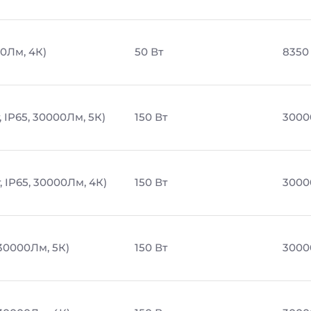
50Лм, 4К)
50 Вт
8350
 IP65, 30000Лм, 5К)
150 Вт
3000
 IP65, 30000Лм, 4К)
150 Вт
3000
 30000Лм, 5К)
150 Вт
3000