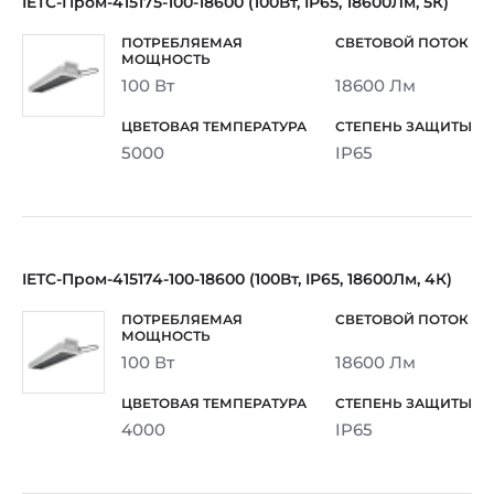
IETC-Пром-415175-100-18600 (100Вт, IP65, 18600Лм, 5К)
100 Вт
18600 Лм
5000
IP65
IETC-Пром-415174-100-18600 (100Вт, IP65, 18600Лм, 4К)
100 Вт
18600 Лм
4000
IP65