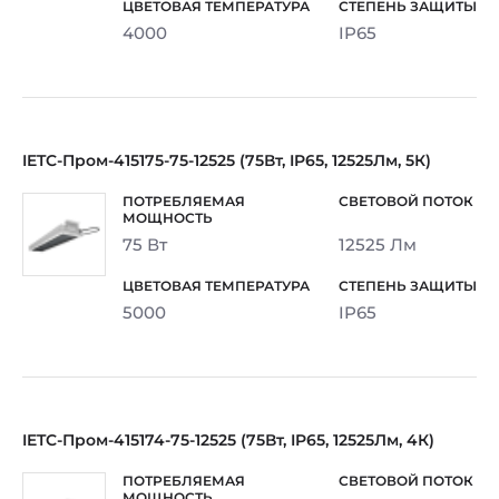
4000
IP65
IETC-Пром-415175-75-12525 (75Вт, IP65, 12525Лм, 5К)
75 Вт
12525 Лм
5000
IP65
IETC-Пром-415174-75-12525 (75Вт, IP65, 12525Лм, 4К)