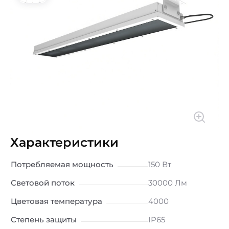
Характеристики
Потребляемая мощность
150 Вт
Световой поток
30000 Лм
Цветовая температура
4000
Степень защиты
IP65