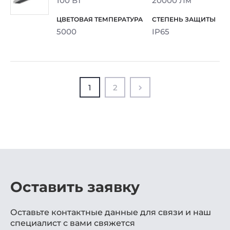
100 Вт
20000 Лм
5000
IP65
1
2
Оставить заявку
Оставьте контактные данные для связи и наш
специалист с вами свяжется