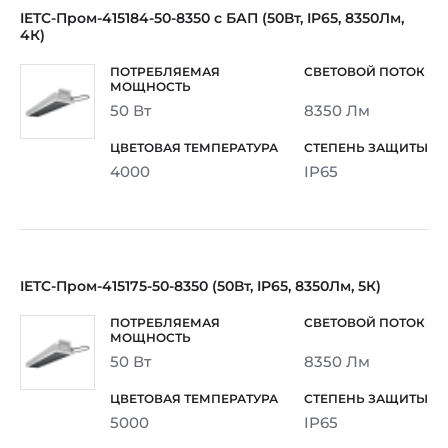
IETC-Пром-415184-50-8350 с БАП (50Вт, IP65, 8350Лм,
4К)
50 Вт
8350 Лм
4000
IP65
IETC-Пром-415175-50-8350 (50Вт, IP65, 8350Лм, 5К)
50 Вт
8350 Лм
5000
IP65