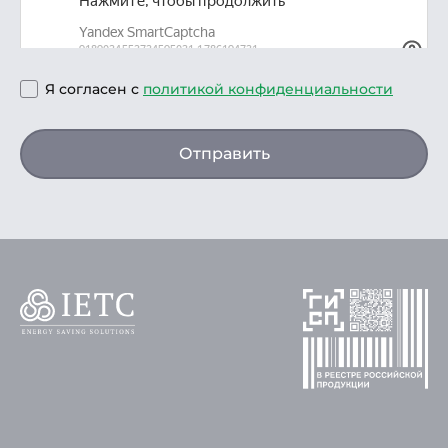
Я согласен с
политикой конфиденциальности
Отправить