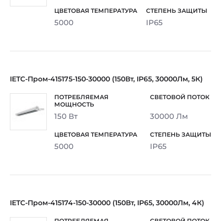
5000
IP65
IETC-Пром-415175-150-30000 (150Вт, IP65, 30000Лм, 5К)
150 Вт
30000 Лм
5000
IP65
IETC-Пром-415174-150-30000 (150Вт, IP65, 30000Лм, 4К)