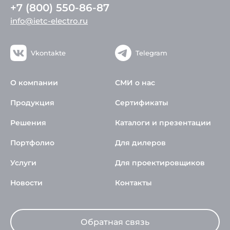
+7 (800) 550-86-87
info@ietc-electro.ru
Vkontakte
Telegram
О компании
СМИ о нас
Продукция
Сертификаты
Решения
Каталоги и презентации
Портфолио
Для дилеров
Услуги
Для проектировщиков
Новости
Контакты
Обратная связь