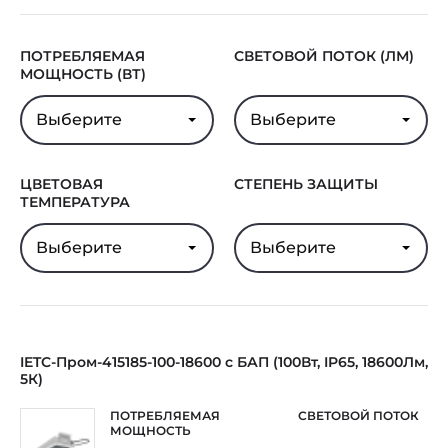
ПОТРЕБЛЯЕМАЯ
СВЕТОВОЙ ПОТОК (ЛМ)
МОЩНОСТЬ (ВТ)
Выберите
Выберите
ЦВЕТОВАЯ
СТЕПЕНЬ ЗАЩИТЫ
ТЕМПЕРАТУРА
Выберите
Выберите
IETC-Пром-415185-100-18600 с БАП (100Вт, IP65, 18600Лм,
5К)