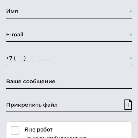
Прикрепить файл