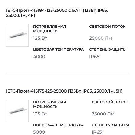
IETC-Пром-415184-125-25000 с БАП (125Вт, IP65,
25000Лм, 4К)
125 Вт
25000 Лм
4000
IP65
IETC-Пром-415175-125-25000 (125Вт, IP65, 25000Лм, 5К)
125 Вт
25000 Лм
5000
IP65