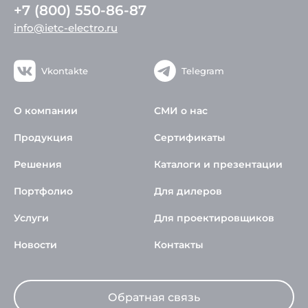
+7 (800) 550-86-87
info@ietc-electro.ru
Vkontakte
Telegram
О компании
СМИ о нас
Продукция
Сертификаты
Решения
Каталоги и презентации
Портфолио
Для дилеров
Услуги
Для проектировщиков
Новости
Контакты
Обратная связь