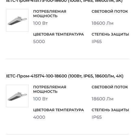
IETC-Пром-415175-100-18600 (100Вт, IP65, 18600Лм, 5К)
100 Вт
18600 Лм
5000
IP65
IETC-Пром-415174-100-18600 (100Вт, IP65, 18600Лм, 4К)
100 Вт
18600 Лм
4000
IP65