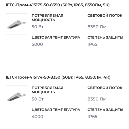
IETC-Пром-415175-50-8350 (50Вт, IP65, 8350Лм, 5К)
50 Вт
8350 Лм
5000
IP65
IETC-Пром-415174-50-8350 (50Вт, IP65, 8350Лм, 4К)
50 Вт
8350 Лм
4000
IP65