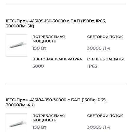
IETC-Пром-415185-150-30000 с БАП (150Вт, IP65,
30000Лм, 5К)
150 Вт
30000 Лм
5000
IP65
IETC-Пром-415184-150-30000 с БАП (150Вт, IP65,
30000Лм, 4К)
150 Вт
30000 Лм