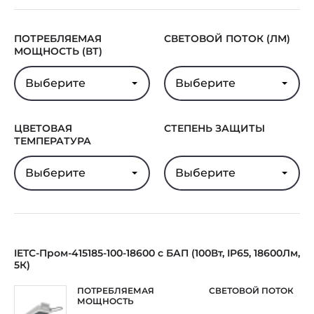
ПОТРЕБЛЯЕМАЯ
СВЕТОВОЙ ПОТОК (ЛМ)
МОЩНОСТЬ (ВТ)
Выберите
Выберите
ЦВЕТОВАЯ
СТЕПЕНЬ ЗАЩИТЫ
ТЕМПЕРАТУРА
Выберите
Выберите
IETC-Пром-415185-100-18600 с БАП (100Вт, IP65, 18600Лм,
5К)