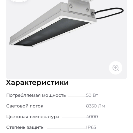
Характеристики
Потребляемая мощность
50 Вт
Световой поток
8350 Лм
Цветовая температура
4000
Степень защиты
IP65