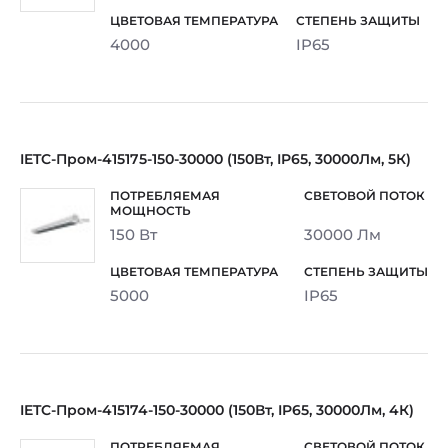
4000
IP65
IETC-Пром-415175-150-30000 (150Вт, IP65, 30000Лм, 5К)
150 Вт
30000 Лм
5000
IP65
IETC-Пром-415174-150-30000 (150Вт, IP65, 30000Лм, 4К)