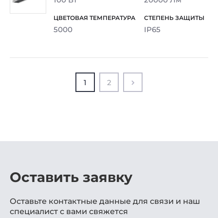
5000
IP65
1
2
Оставить заявку
Оставьте контактные данные для связи и наш
специалист с вами свяжется