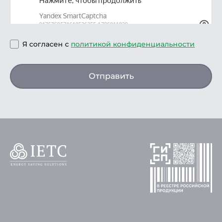
Я согласен с
политикой конфиденциальности
Отправить