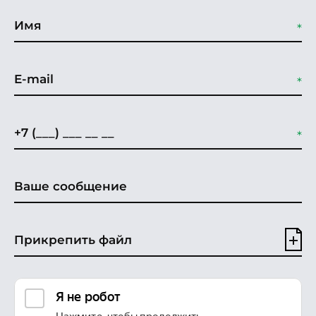
Прикрепить файл