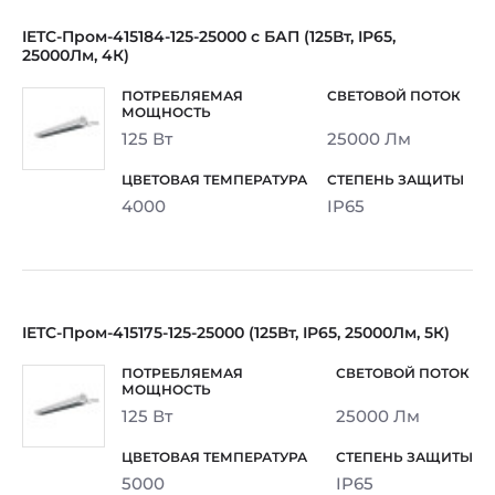
IETC-Пром-415184-125-25000 с БАП (125Вт, IP65,
25000Лм, 4К)
125 Вт
25000 Лм
4000
IP65
IETC-Пром-415175-125-25000 (125Вт, IP65, 25000Лм, 5К)
125 Вт
25000 Лм
5000
IP65