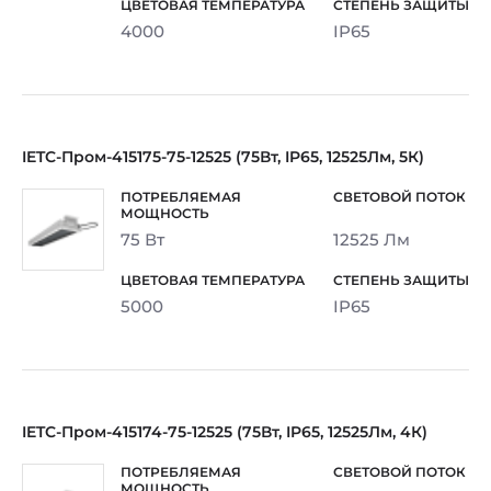
4000
IP65
IETC-Пром-415175-75-12525 (75Вт, IP65, 12525Лм, 5К)
75 Вт
12525 Лм
5000
IP65
IETC-Пром-415174-75-12525 (75Вт, IP65, 12525Лм, 4К)