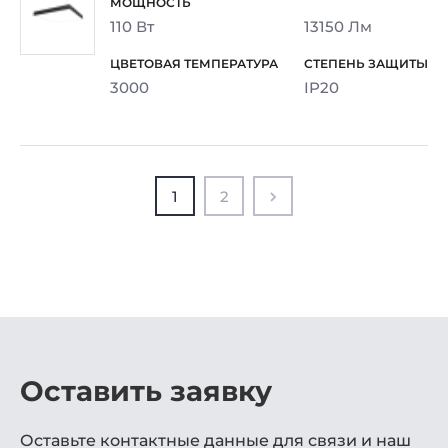
110 Вт
13150 Лм
3000
IP20
1
2
Оставить заявку
Оставьте контактные данные для связи и наш