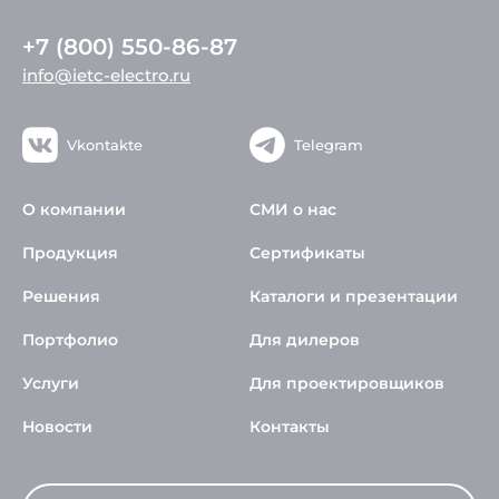
+7 (800) 550-86-87
info@ietc-electro.ru
Vkontakte
Telegram
О компании
СМИ о нас
Продукция
Сертификаты
Решения
Каталоги и презентации
Портфолио
Для дилеров
Услуги
Для проектировщиков
Новости
Контакты