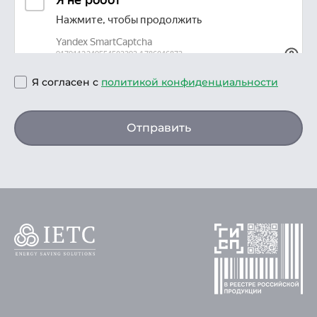
Я согласен с
политикой конфиденциальности
Отправить