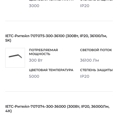
3000
IP20
IETC-Ритейл-707075-300-36100 (300Вт, IP20, 36100Лм,
5К)
300 Вт
36100 Лм
5000
IP20
IETC-Ритейл-707074-300-36000 (300Вт, IP20, 36000Лм,
4К)