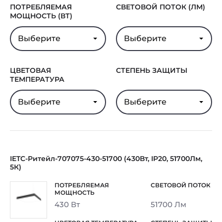
ПОТРЕБЛЯЕМАЯ
СВЕТОВОЙ ПОТОК (ЛМ)
МОЩНОСТЬ (ВТ)
Выберите
Выберите
ЦВЕТОВАЯ
СТЕПЕНЬ ЗАЩИТЫ
ТЕМПЕРАТУРА
Выберите
Выберите
IETC-Ритейл-707075-430-51700 (430Вт, IP20, 51700Лм,
5К)
430 Вт
51700 Лм