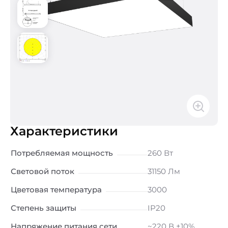
Характеристики
Потребляемая мощность
260 Вт
Световой поток
31150 Лм
Цветовая температура
3000
Степень защиты
IP20
Напряжение питания сети
~220 В ±10%