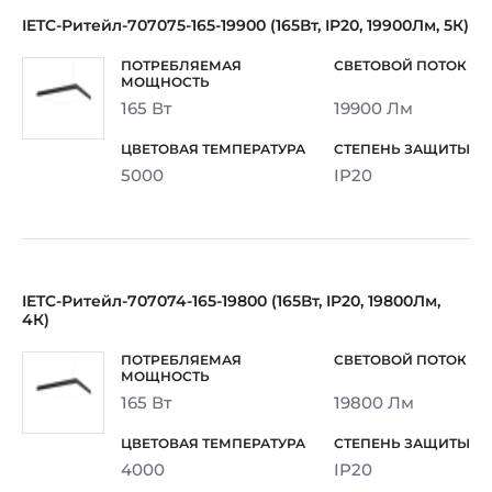
IETC-Ритейл-707075-165-19900 (165Вт, IP20, 19900Лм, 5К)
165 Вт
19900 Лм
5000
IP20
IETC-Ритейл-707074-165-19800 (165Вт, IP20, 19800Лм,
4К)
165 Вт
19800 Лм
4000
IP20