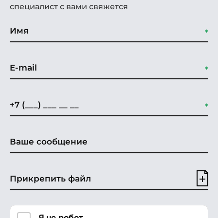
специалист с вами свяжется
Прикрепить файл