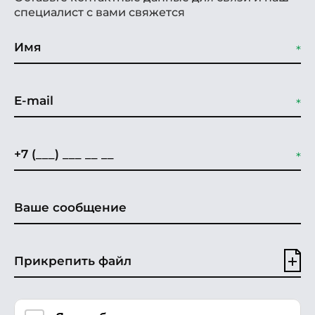
специалист с вами свяжется
Прикрепить файл