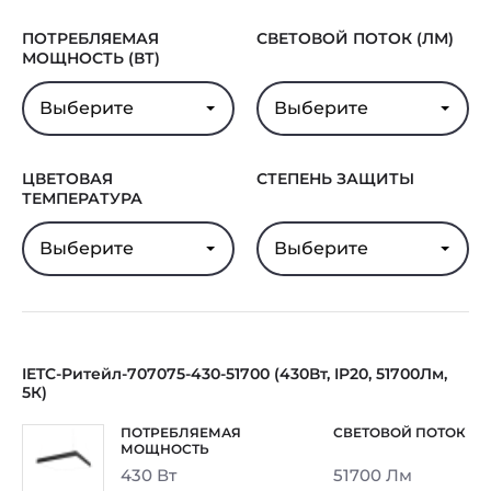
ПОТРЕБЛЯЕМАЯ
СВЕТОВОЙ ПОТОК (ЛМ)
МОЩНОСТЬ (ВТ)
Выберите
Выберите
ЦВЕТОВАЯ
СТЕПЕНЬ ЗАЩИТЫ
ТЕМПЕРАТУРА
Выберите
Выберите
IETC-Ритейл-707075-430-51700 (430Вт, IP20, 51700Лм,
5К)
430 Вт
51700 Лм