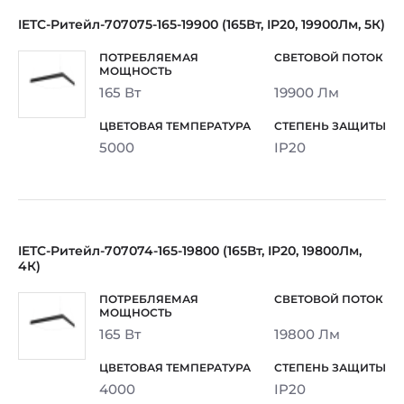
IETC-Ритейл-707075-165-19900 (165Вт, IP20, 19900Лм, 5К)
165 Вт
19900 Лм
5000
IP20
IETC-Ритейл-707074-165-19800 (165Вт, IP20, 19800Лм,
4К)
165 Вт
19800 Лм
4000
IP20