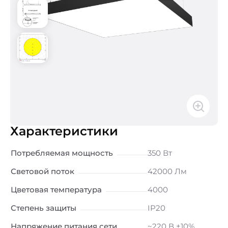
Характеристики
Потребляемая мощность
350 Вт
Световой поток
42000 Лм
Цветовая температура
4000
Степень защиты
IP20
Напряжение питания сети
~220 В ±10%