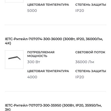
5000
IP20
IETC-Ритейл-707074-300-36000 (300Вт, IP20, 36000Лм,
4К)
300 Вт
36000 Лм
4000
IP20
IETC-Ритейл-707073-300-35950 (300Вт, IP20, 35950Лм,
3К)