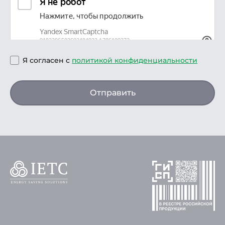
Я согласен с
политикой конфиденциальности
Отправить