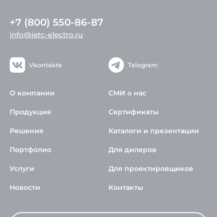
+7 (800) 550-86-87
info@ietc-electro.ru
Vkontakte
Telegram
О компании
СМИ о нас
Продукция
Сертификаты
Решения
Каталоги и презентации
Портфолио
Для дилеров
Услуги
Для проектировщиков
Новости
Контакты