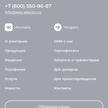
+7 (800) 550-86-87
info@ietc-electro.ru
Vkontakte
Telegram
О компании
СМИ о нас
Продукция
Сертификаты
Решения
Каталоги и презентации
Портфолио
Для дилеров
Услуги
Для проектировщиков
Новости
Контакты
Обратная связь