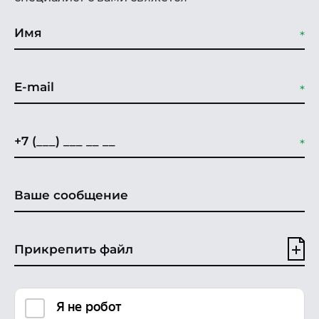
Прикрепить файл