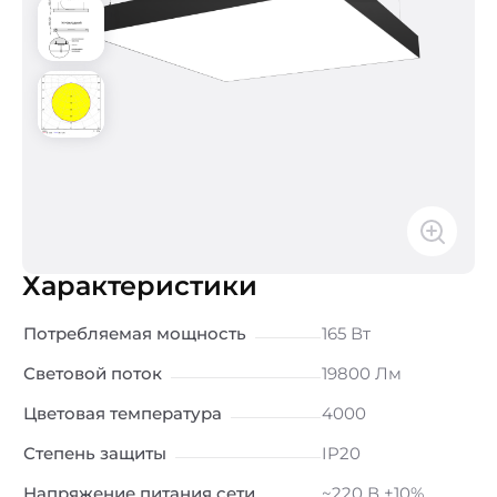
Характеристики
Потребляемая мощность
165 Вт
Световой поток
19800 Лм
Цветовая температура
4000
Степень защиты
IP20
Напряжение питания сети
~220 В ±10%