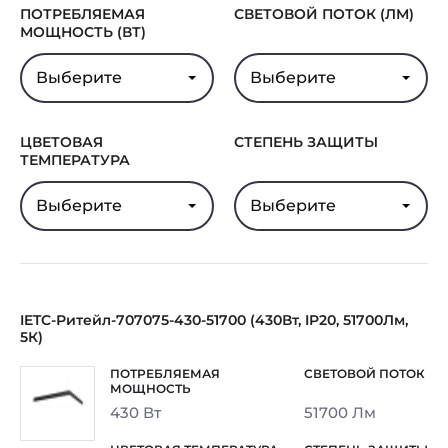
ПОТРЕБЛЯЕМАЯ
СВЕТОВОЙ ПОТОК (ЛМ)
МОЩНОСТЬ (ВТ)
Выберите
Выберите
ЦВЕТОВАЯ
СТЕПЕНЬ ЗАЩИТЫ
ТЕМПЕРАТУРА
Выберите
Выберите
IETC-Ритейл-707075-430-51700 (430Вт, IP20, 51700Лм,
5К)
430 Вт
51700 Лм