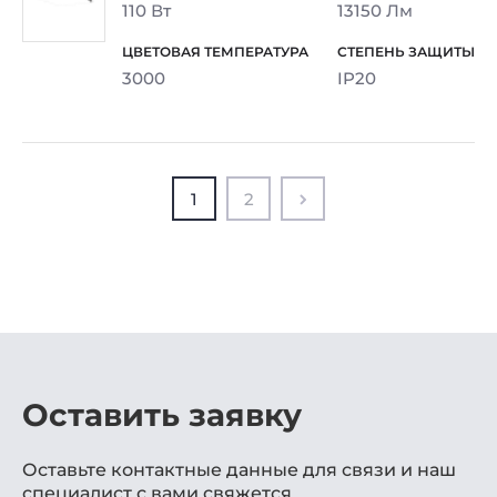
110 Вт
13150 Лм
3000
IP20
1
2
Оставить заявку
Оставьте контактные данные для связи и наш
специалист с вами свяжется