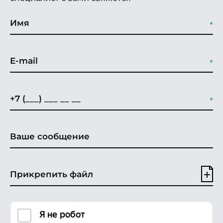
Прикрепить файл