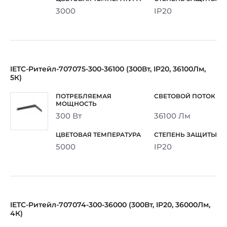
3000
IP20
IETC-Ритейл-707075-300-36100 (300Вт, IP20, 36100Лм,
5К)
300 Вт
36100 Лм
5000
IP20
IETC-Ритейл-707074-300-36000 (300Вт, IP20, 36000Лм,
4К)