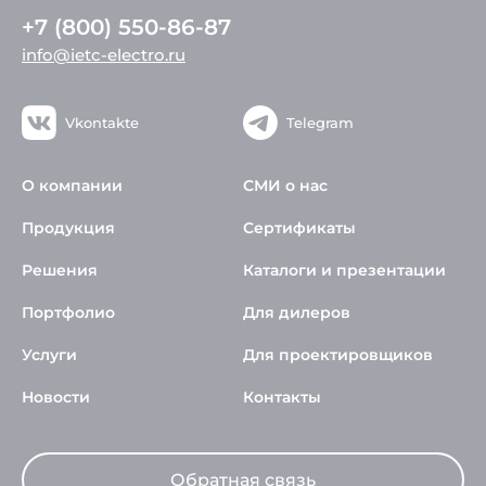
+7 (800) 550-86-87
info@ietc-electro.ru
Vkontakte
Telegram
О компании
СМИ о нас
Продукция
Сертификаты
Решения
Каталоги и презентации
Портфолио
Для дилеров
Услуги
Для проектировщиков
Новости
Контакты
Обратная связь