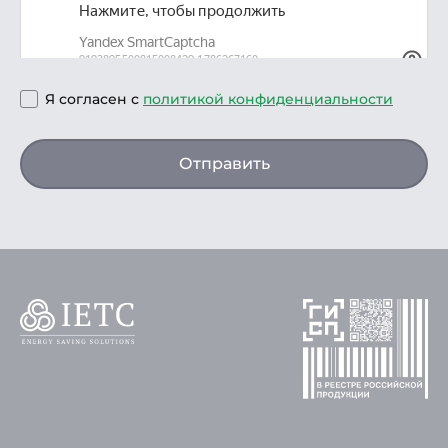
Я согласен с
политикой конфиденциальности
Отправить