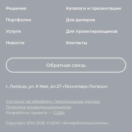
Решения
Каталоги и презентации
Портфолио
Для дилеров
Услуги
Для проектировщиков
Новости
Контакты
Обратная связь
г. Липецк, ул. 9 Мая, вл.27 «Технопарк-Липецк»
Согласие на обработку персональных данных
Политика конфиденциальности
Разработка проекта —
CUBA
Copyright 2015-2026 © ООО «ИнтерЭкотехнологии».