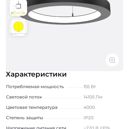
Характеристики
Потребляемая мощность
155 Вт
Световой поток
14105 Лм
Цветовая температура
4000
Степень защиты
IP20
Напряжение питания сети
~220 В ±10%