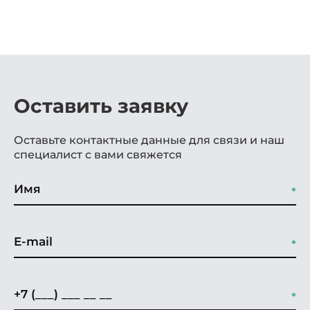
Оставить заявку
Оставьте контактные данные для связи и наш
специалист с вами свяжется