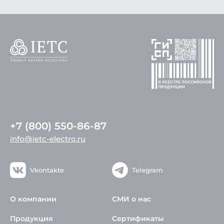
+7 (800) 550-86-87
info@ietc-electro.ru
Vkontakte
Telegram
О компании
СМИ о нас
Продукция
Сертификаты