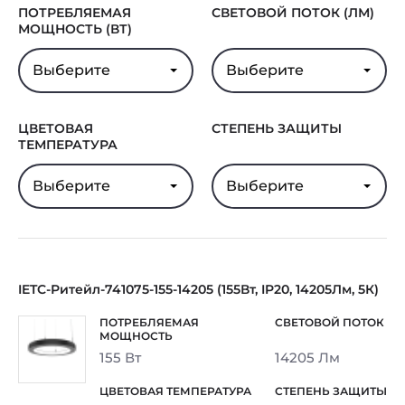
ПОТРЕБЛЯЕМАЯ
СВЕТОВОЙ ПОТОК (ЛМ)
МОЩНОСТЬ (ВТ)
Выберите
Выберите
ЦВЕТОВАЯ
СТЕПЕНЬ ЗАЩИТЫ
ТЕМПЕРАТУРА
Выберите
Выберите
IETC-Ритейл-741075-155-14205 (155Вт, IP20, 14205Лм, 5К)
155 Вт
14205 Лм