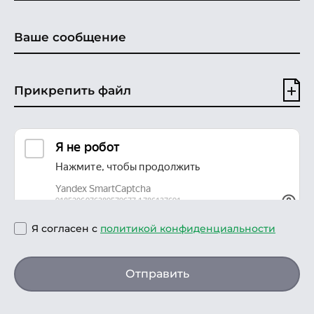
Прикрепить файл
Я согласен с
политикой конфиденциальности
Отправить