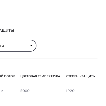
ЗАЩИТЫ
те
ОЙ ПОТОК
ЦВЕТОВАЯ ТЕМПЕРАТУРА
СТЕПЕНЬ ЗАЩИТЫ
Лм
5000
IP20