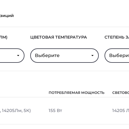
озиций
ЛМ)
ЦВЕТОВАЯ ТЕМПЕРАТУРА
СТЕПЕНЬ 
Выберите
Выбери
ПОТРЕБЛЯЕМАЯ МОЩНОСТЬ
СВЕТОВ
, 14205Лм, 5К)
155 Вт
14205 