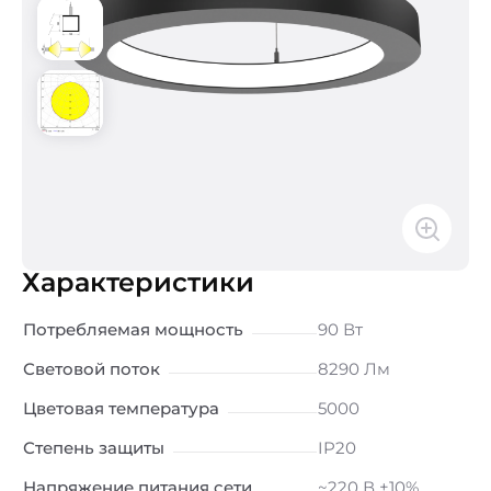
Характеристики
Потребляемая мощность
90 Вт
Световой поток
8290 Лм
Цветовая температура
5000
Степень защиты
IP20
Напряжение питания сети
~220 В ±10%