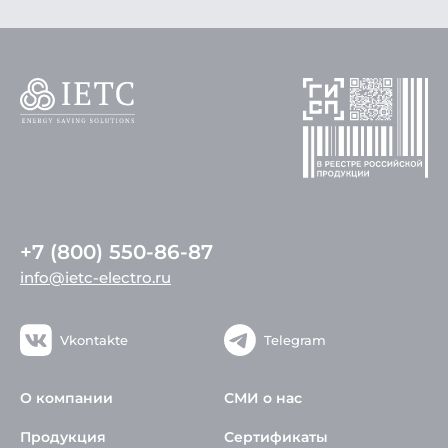
+7 (800) 550-86-87
info@ietc-electro.ru
Vkontakte
Telegram
О компании
СМИ о нас
Продукция
Сертификаты