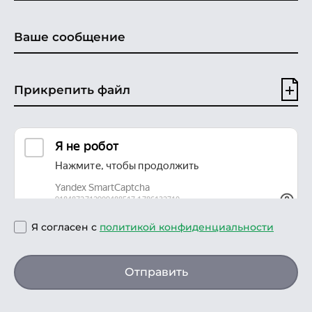
Прикрепить файл
Я согласен с
политикой конфиденциальности
Отправить