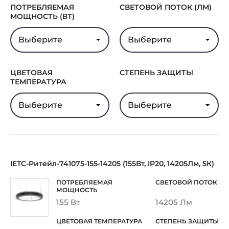
ПОТРЕБЛЯЕМАЯ
СВЕТОВОЙ ПОТОК (ЛМ)
МОЩНОСТЬ (ВТ)
Выберите
Выберите
ЦВЕТОВАЯ
СТЕПЕНЬ ЗАЩИТЫ
ТЕМПЕРАТУРА
Выберите
Выберите
IETC-Ритейл-741075-155-14205 (155Вт, IP20, 14205Лм, 5К)
155 Вт
14205 Лм