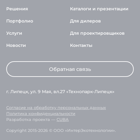
Решения
Каталоги и презентации
Портфолио
Для дилеров
Услуги
Для проектировщиков
Новости
Контакты
Обратная связь
г. Липецк, ул. 9 Мая, вл.27 «Технопарк-Липецк»
Согласие на обработку персональных данных
Политика конфиденциальности
Разработка проекта —
CUBA
Copyright 2015-2026 © ООО «ИнтерЭкотехнологии».