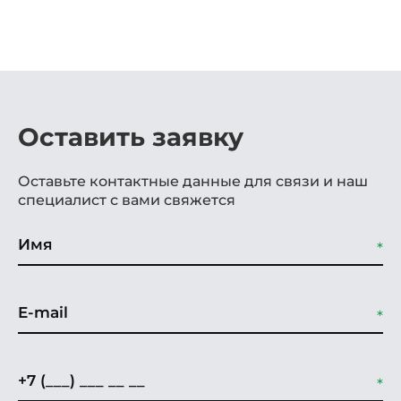
Оставить заявку
Оставьте контактные данные для связи и наш
специалист с вами свяжется