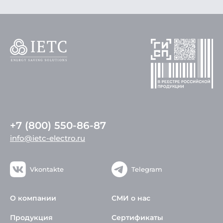
+7 (800) 550-86-87
info@ietc-electro.ru
Vkontakte
Telegram
О компании
СМИ о нас
Продукция
Сертификаты