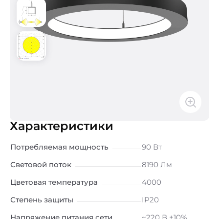
Характеристики
Потребляемая мощность
90 Вт
Световой поток
8190 Лм
Цветовая температура
4000
Степень защиты
IP20
Напряжение питания сети
~220 В ±10%