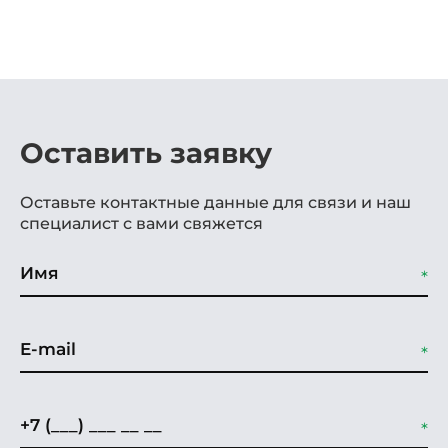
Оставить заявку
Оставьте контактные данные для связи и наш
специалист с вами свяжется