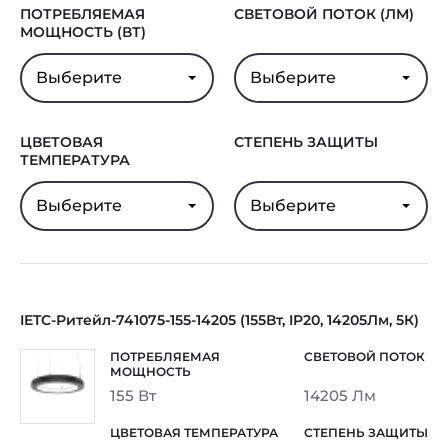
ПОТРЕБЛЯЕМАЯ
СВЕТОВОЙ ПОТОК (ЛМ)
МОЩНОСТЬ (ВТ)
Выберите
Выберите
ЦВЕТОВАЯ
СТЕПЕНЬ ЗАЩИТЫ
ТЕМПЕРАТУРА
Выберите
Выберите
IETC-Ритейл-741075-155-14205 (155Вт, IP20, 14205Лм, 5К)
155 Вт
14205 Лм