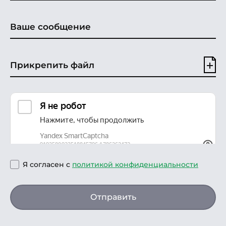
Прикрепить файл
Я согласен с
политикой конфиденциальности
Отправить