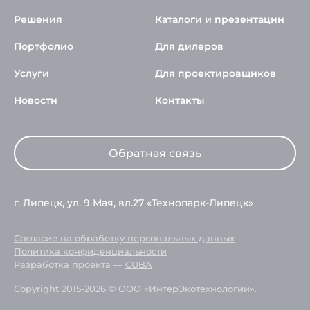
Решения
Каталоги и презентации
Портфолио
Для дилеров
Услуги
Для проектировщиков
Новости
Контакты
Обратная связь
г. Липецк, ул. 9 Мая, вл.27 «Технопарк-Липецк»
Согласие на обработку персональных данных
Политика конфиденциальности
Разработка проекта —
CUBA
Copyright 2015-2026 © ООО «ИнтерЭкотехнологии».