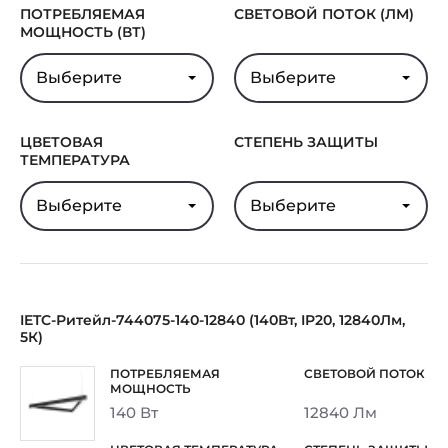
ПОТРЕБЛЯЕМАЯ
СВЕТОВОЙ ПОТОК (ЛМ)
МОЩНОСТЬ (ВТ)
Выберите
Выберите
ЦВЕТОВАЯ
СТЕПЕНЬ ЗАЩИТЫ
ТЕМПЕРАТУРА
Выберите
Выберите
IETC-Ритейл-744075-140-12840 (140Вт, IP20, 12840Лм,
5К)
140 Вт
12840 Лм