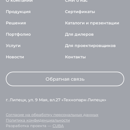
О компании
СМИ о нас
Продукция
Сертификаты
Решения
Каталоги и презентации
Портфолио
Для дилеров
Услуги
Для проектировщиков
Новости
Контакты
Обратная связь
г. Липецк, ул. 9 Мая, вл.27 «Технопарк-Липецк»
Согласие на обработку персональных данных
Политика конфиденциальности
Разработка проекта —
CUBA