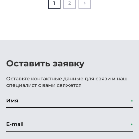
1
2
Оставить заявку
Оставьте контактные данные для связи и наш
специалист с вами свяжется