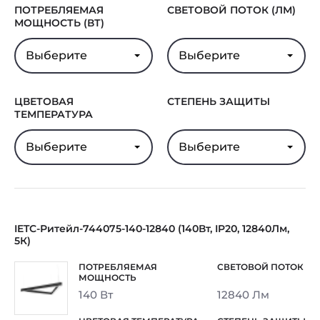
ПОТРЕБЛЯЕМАЯ
СВЕТОВОЙ ПОТОК (ЛМ)
МОЩНОСТЬ (ВТ)
Выберите
Выберите
ЦВЕТОВАЯ
СТЕПЕНЬ ЗАЩИТЫ
ТЕМПЕРАТУРА
Выберите
Выберите
IETC-Ритейл-744075-140-12840 (140Вт, IP20, 12840Лм,
5К)
140 Вт
12840 Лм