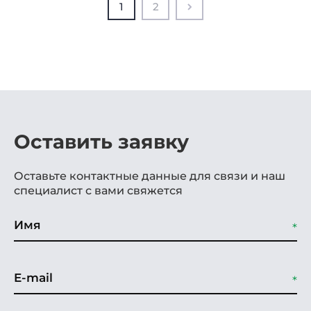
1
2
Оставить заявку
Оставьте контактные данные для связи и наш
специалист с вами свяжется