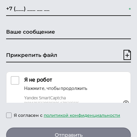
Прикрепить файл
Я согласен с
политикой конфиденциальности
Отправить