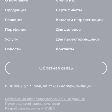
О компании
СМИ о нас
Продукция
Сертификаты
Решения
Каталоги и презентации
Портфолио
Для дилеров
Услуги
Для проектировщиков
Новости
Контакты
Обратная связь
г. Липецк, ул. 9 Мая, вл.27 «Технопарк-Липецк»
Согласие на обработку персональных данных
Политика конфиденциальности
Разработка проекта —
CUBA