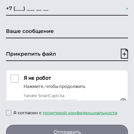
Прикрепить файл
Я согласен с
политикой конфиденциальности
Отправить