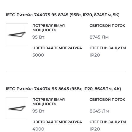
IETC-Ритейл-744075-95-8745 (95Вт, IP20, 8745Лм, 5К)
95 Вт
8745 Лм
5000
IP20
IETC-Ритейл-744074-95-8645 (95Вт, IP20, 8645Лм, 4К)
95 Вт
8645 Лм
4000
IP20