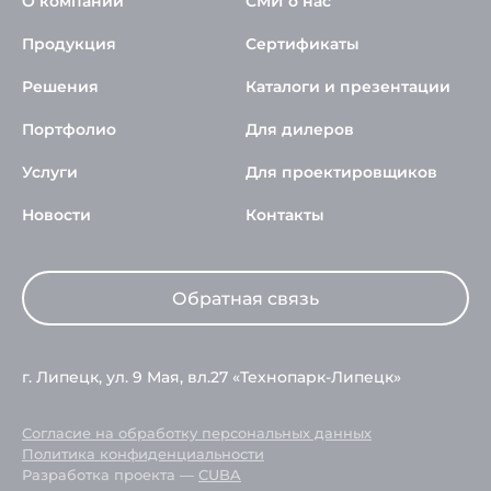
О компании
СМИ о нас
Продукция
Сертификаты
Решения
Каталоги и презентации
Портфолио
Для дилеров
Услуги
Для проектировщиков
Новости
Контакты
Обратная связь
г. Липецк, ул. 9 Мая, вл.27 «Технопарк-Липецк»
Согласие на обработку персональных данных
Политика конфиденциальности
Разработка проекта —
CUBA