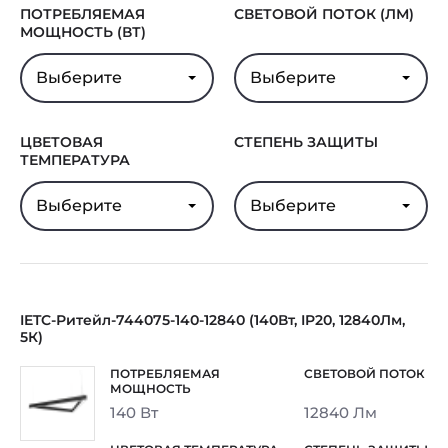
ПОТРЕБЛЯЕМАЯ
СВЕТОВОЙ ПОТОК (ЛМ)
МОЩНОСТЬ (ВТ)
Выберите
Выберите
ЦВЕТОВАЯ
СТЕПЕНЬ ЗАЩИТЫ
ТЕМПЕРАТУРА
Выберите
Выберите
IETC-Ритейл-744075-140-12840 (140Вт, IP20, 12840Лм,
5К)
140 Вт
12840 Лм