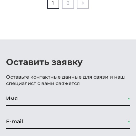
1
2
Оставить заявку
Оставьте контактные данные для связи и наш
специалист с вами свяжется