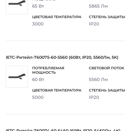
65 Вт
5865 Лм
3000
IP20
IETC-Ритейл-760075-60-5560 (60Вт, IP20, 5560Лм, 5К)
60 Вт
5560 Лм
5000
IP20
IETC-Ритейл-760074-60-5460 (60Вт, IP20, 5460Лм, 4К)