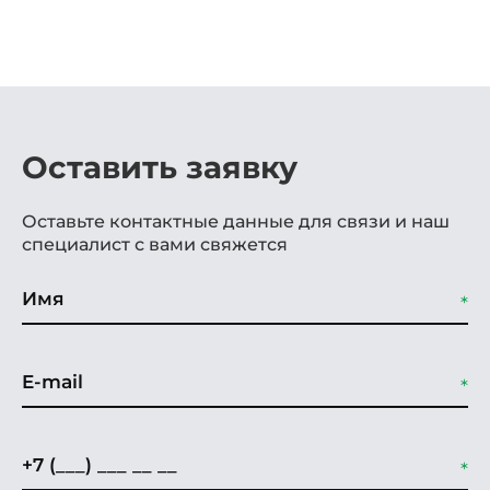
Оставить заявку
Оставьте контактные данные для связи и наш
специалист с вами свяжется