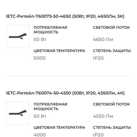
IETC-Ритейл-760075-50-4650 (50Вт, IP20, 4650Лм, 5К)
50 Вт
4650 Лм
5000
IP20
IETC-Ритейл-760074-50-4550 (50Вт, IP20, 4550Лм, 4К)
50 Вт
4550 Лм
4000
IP20