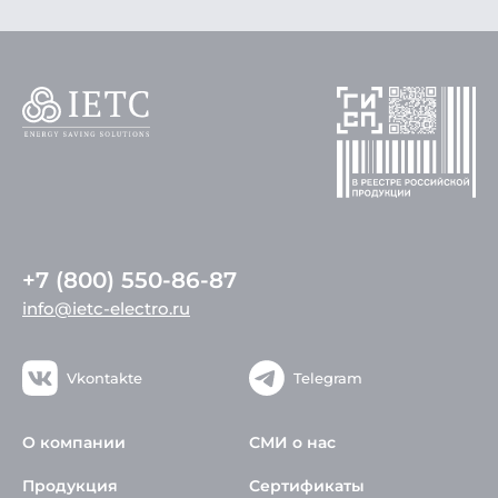
+7 (800) 550-86-87
info@ietc-electro.ru
Vkontakte
Telegram
О компании
СМИ о нас
Продукция
Сертификаты