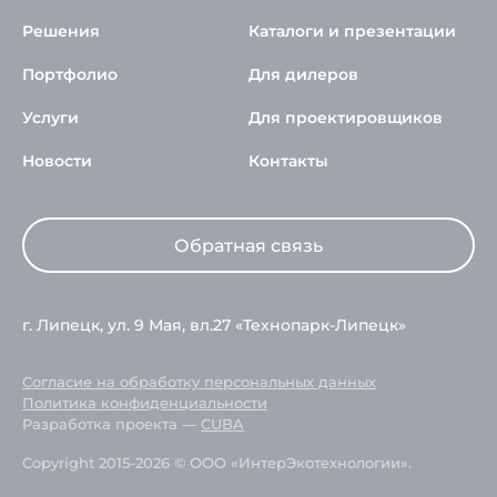
Решения
Каталоги и презентации
Портфолио
Для дилеров
Услуги
Для проектировщиков
Новости
Контакты
Обратная связь
г. Липецк, ул. 9 Мая, вл.27 «Технопарк-Липецк»
Согласие на обработку персональных данных
Политика конфиденциальности
Разработка проекта —
CUBA
Copyright 2015-2026 © ООО «ИнтерЭкотехнологии».