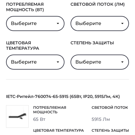
ПОТРЕБЛЯЕМАЯ
СВЕТОВОЙ ПОТОК (ЛМ)
МОЩНОСТЬ (ВТ)
Выберите
Выберите
ЦВЕТОВАЯ
СТЕПЕНЬ ЗАЩИТЫ
ТЕМПЕРАТУРА
Выберите
Выберите
IETC-Ритейл-760074-65-5915 (65Вт, IP20, 5915Лм, 4К)
65 Вт
5915 Лм