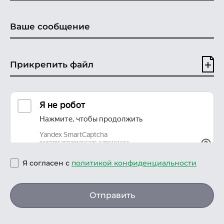
Прикрепить файл
Я согласен с
политикой конфиденциальности
Отправить