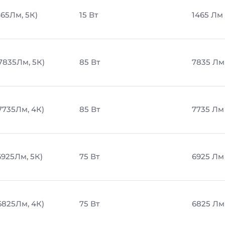
465Лм, 5К)
15 Вт
1465 Лм
7835Лм, 5К)
85 Вт
7835 Лм
7735Лм, 4К)
85 Вт
7735 Лм
6925Лм, 5К)
75 Вт
6925 Лм
6825Лм, 4К)
75 Вт
6825 Лм