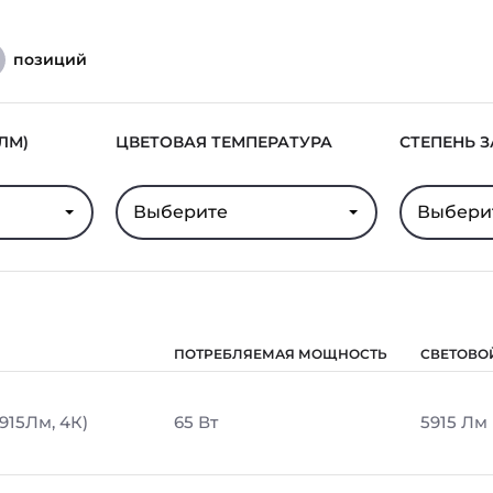
позиций
ЛМ)
ЦВЕТОВАЯ ТЕМПЕРАТУРА
СТЕПЕНЬ 
Выберите
Выбери
ПОТРЕБЛЯЕМАЯ МОЩНОСТЬ
СВЕТОВО
5915Лм, 4К)
65 Вт
5915 Лм