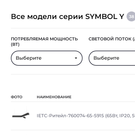
Все модели серии SYMBOL Y
38
ПОТРЕБЛЯЕМАЯ МОЩНОСТЬ
СВЕТОВОЙ ПОТОК (
(ВТ)
Выберите
Выберите
ФОТО
НАИМЕНОВАНИЕ
IETC-Ритейл-760074-65-5915 (65Вт, IP20, 