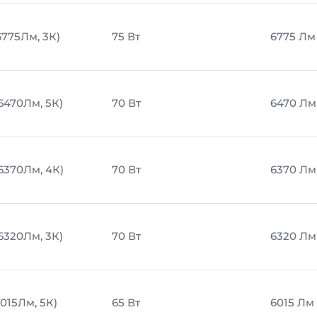
6775Лм, 3К)
75 Вт
6775 Лм
6470Лм, 5К)
70 Вт
6470 Лм
 6370Лм, 4К)
70 Вт
6370 Лм
6320Лм, 3К)
70 Вт
6320 Лм
6015Лм, 5К)
65 Вт
6015 Лм