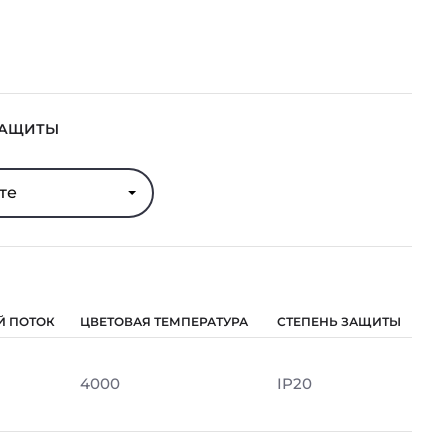
ЗАЩИТЫ
те
Й ПОТОК
ЦВЕТОВАЯ ТЕМПЕРАТУРА
СТЕПЕНЬ ЗАЩИТЫ
4000
IP20