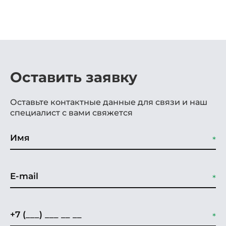
Оставить заявку
Оставьте контактные данные для связи и наш
специалист с вами свяжется