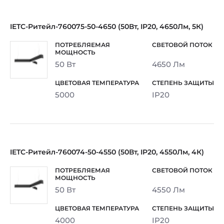
IETC-Ритейл-760075-50-4650 (50Вт, IP20, 4650Лм, 5К)
50 Вт
4650 Лм
5000
IP20
IETC-Ритейл-760074-50-4550 (50Вт, IP20, 4550Лм, 4К)
50 Вт
4550 Лм
4000
IP20