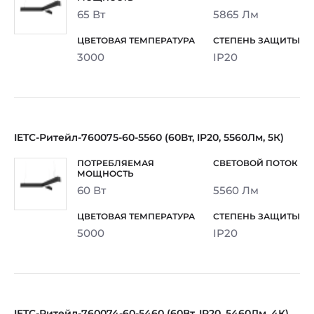
65 Вт
5865 Лм
3000
IP20
IETC-Ритейл-760075-60-5560 (60Вт, IP20, 5560Лм, 5К)
60 Вт
5560 Лм
5000
IP20
IETC-Ритейл-760074-60-5460 (60Вт, IP20, 5460Лм, 4К)