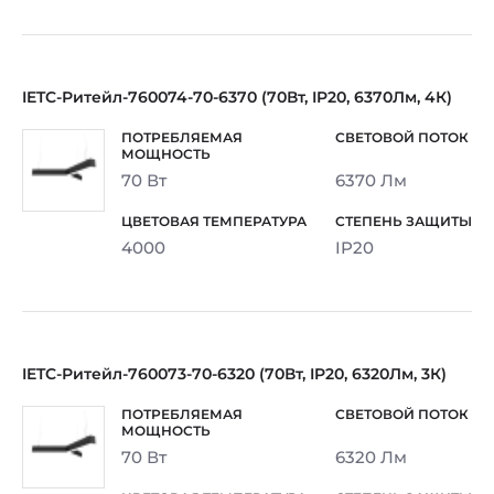
IETC-Ритейл-760074-70-6370 (70Вт, IP20, 6370Лм, 4К)
70 Вт
6370 Лм
4000
IP20
IETC-Ритейл-760073-70-6320 (70Вт, IP20, 6320Лм, 3К)
70 Вт
6320 Лм