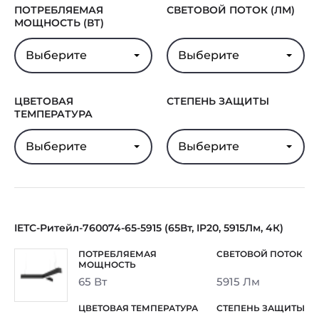
ПОТРЕБЛЯЕМАЯ
СВЕТОВОЙ ПОТОК (ЛМ)
МОЩНОСТЬ (ВТ)
Выберите
Выберите
ЦВЕТОВАЯ
СТЕПЕНЬ ЗАЩИТЫ
ТЕМПЕРАТУРА
Выберите
Выберите
IETC-Ритейл-760074-65-5915 (65Вт, IP20, 5915Лм, 4К)
65 Вт
5915 Лм