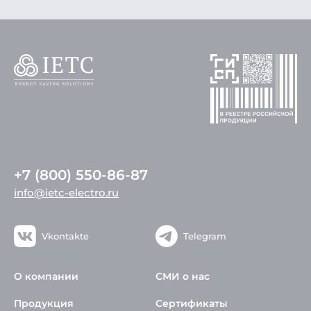
+7 (800) 550-86-87
info@ietc-electro.ru
Vkontakte
Telegram
О компании
СМИ о нас
Продукция
Сертификаты