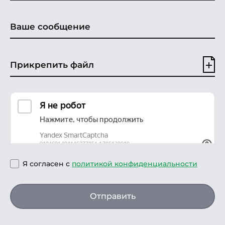
Прикрепить файл
Я согласен с
политикой конфиденциальности
Отправить