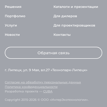
Решения
Каталоги и презентации
Портфолио
Для дилеров
Услуги
Для проектировщиков
Новости
Контакты
Обратная связь
г. Липецк, ул. 9 Мая, вл.27 «Технопарк-Липецк»
Согласие на обработку персональных данных
Политика конфиденциальности
Разработка проекта —
CUBA
Copyright 2015-2026 © ООО «ИнтерЭкотехнологии».