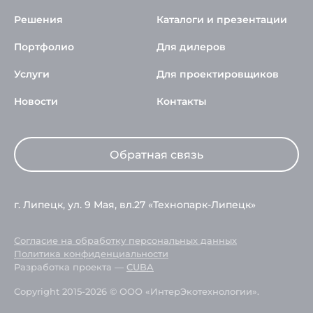
Решения
Каталоги и презентации
Портфолио
Для дилеров
Услуги
Для проектировщиков
Новости
Контакты
Обратная связь
г. Липецк, ул. 9 Мая, вл.27 «Технопарк-Липецк»
Согласие на обработку персональных данных
Политика конфиденциальности
Разработка проекта —
CUBA
Copyright 2015-2026 © ООО «ИнтерЭкотехнологии».