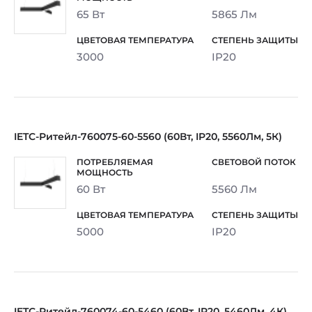
65 Вт
5865 Лм
3000
IP20
IETC-Ритейл-760075-60-5560 (60Вт, IP20, 5560Лм, 5К)
60 Вт
5560 Лм
5000
IP20
IETC-Ритейл-760074-60-5460 (60Вт, IP20, 5460Лм, 4К)