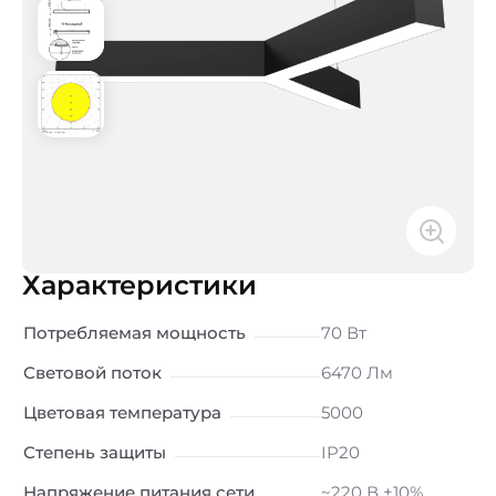
Характеристики
Потребляемая мощность
70 Вт
Световой поток
6470 Лм
Цветовая температура
5000
Степень защиты
IP20
Напряжение питания сети
~220 В ±10%