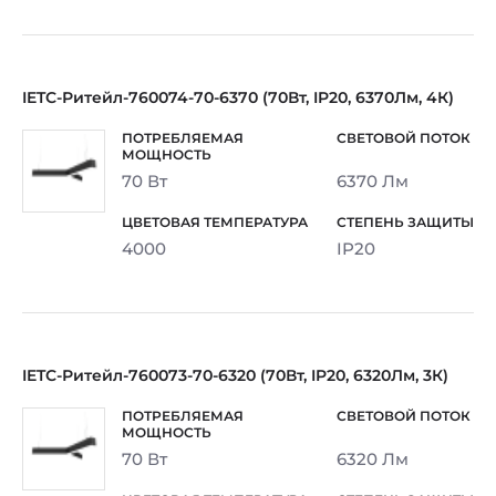
IETC-Ритейл-760074-70-6370 (70Вт, IP20, 6370Лм, 4К)
70 Вт
6370 Лм
4000
IP20
IETC-Ритейл-760073-70-6320 (70Вт, IP20, 6320Лм, 3К)
70 Вт
6320 Лм