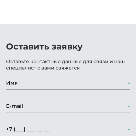
Оставить заявку
Оставьте контактные данные для связи и наш
специалист с вами свяжется