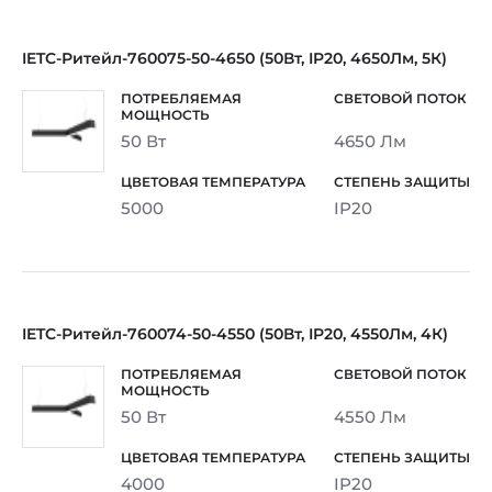
IETC-Ритейл-760075-50-4650 (50Вт, IP20, 4650Лм, 5К)
50 Вт
4650 Лм
5000
IP20
IETC-Ритейл-760074-50-4550 (50Вт, IP20, 4550Лм, 4К)
50 Вт
4550 Лм
4000
IP20