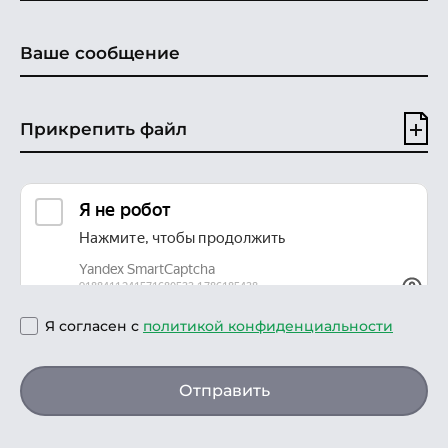
Прикрепить файл
Я согласен с
политикой конфиденциальности
Отправить