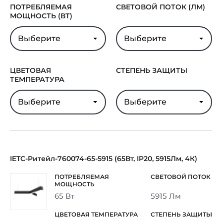
ПОТРЕБЛЯЕМАЯ
СВЕТОВОЙ ПОТОК (ЛМ)
МОЩНОСТЬ (ВТ)
Выберите
Выберите
ЦВЕТОВАЯ
СТЕПЕНЬ ЗАЩИТЫ
ТЕМПЕРАТУРА
Выберите
Выберите
IETC-Ритейл-760074-65-5915 (65Вт, IP20, 5915Лм, 4К)
65 Вт
5915 Лм