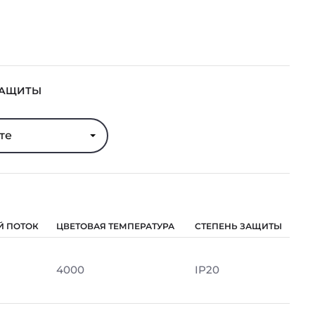
ЗАЩИТЫ
те
Й ПОТОК
ЦВЕТОВАЯ ТЕМПЕРАТУРА
СТЕПЕНЬ ЗАЩИТЫ
4000
IP20