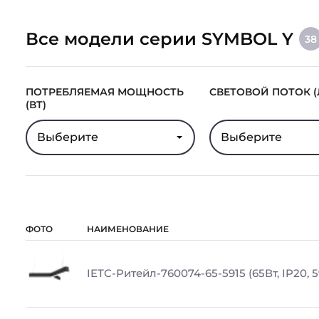
Все модели серии SYMBOL Y
38
ПОТРЕБЛЯЕМАЯ МОЩНОСТЬ
СВЕТОВОЙ ПОТОК (
(ВТ)
Выберите
Выберите
ФОТО
НАИМЕНОВАНИЕ
IETC-Ритейл-760074-65-5915 (65Вт, IP20, 