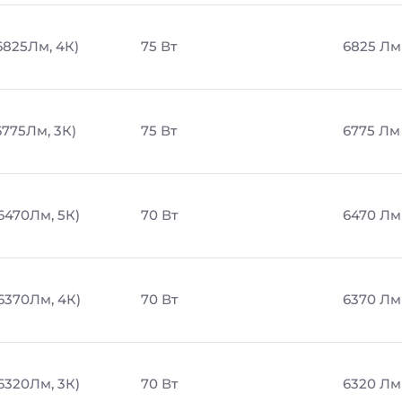
6825Лм, 4К)
75 Вт
6825 Лм
6775Лм, 3К)
75 Вт
6775 Лм
6470Лм, 5К)
70 Вт
6470 Лм
 6370Лм, 4К)
70 Вт
6370 Лм
6320Лм, 3К)
70 Вт
6320 Лм