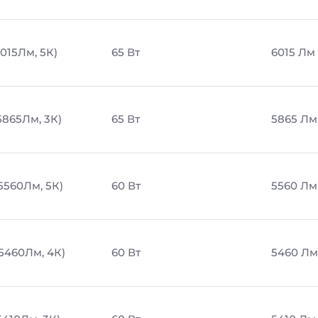
6015Лм, 5К)
65 Вт
6015 Лм
5865Лм, 3К)
65 Вт
5865 Лм
5560Лм, 5К)
60 Вт
5560 Лм
 5460Лм, 4К)
60 Вт
5460 Лм