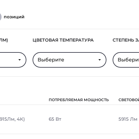
позиций
ЛМ)
ЦВЕТОВАЯ ТЕМПЕРАТУРА
СТЕПЕНЬ 
Выберите
Выбери
ПОТРЕБЛЯЕМАЯ МОЩНОСТЬ
СВЕТОВО
5915Лм, 4К)
65 Вт
5915 Лм