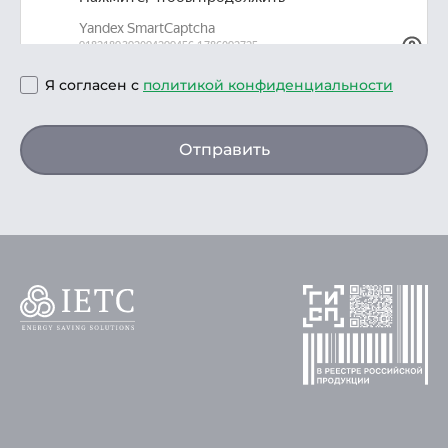
Я согласен с
политикой конфиденциальности
Отправить