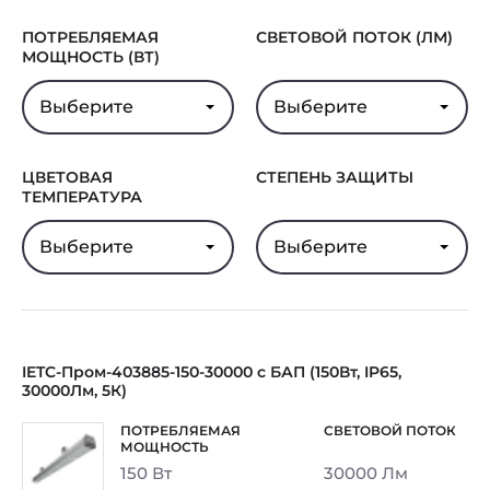
ПОТРЕБЛЯЕМАЯ
СВЕТОВОЙ ПОТОК (ЛМ)
МОЩНОСТЬ (ВТ)
Выберите
Выберите
ЦВЕТОВАЯ
СТЕПЕНЬ ЗАЩИТЫ
ТЕМПЕРАТУРА
Выберите
Выберите
IETC-Пром-403885-150-30000 с БАП (150Вт, IP65,
30000Лм, 5К)
150 Вт
30000 Лм