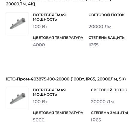
20000Лм, 4К)
100 Вт
20000 Лм
4000
IP65
IETC-Пром-403875-100-20000 (100Вт, IP65, 20000Лм, 5К)
100 Вт
20000 Лм
5000
IP65