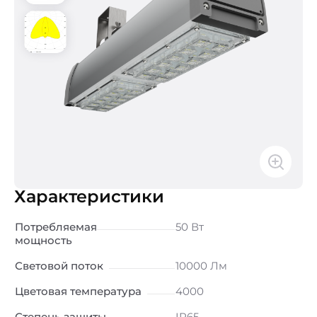
Характеристики
Потребляемая
50 Вт
мощность
Световой поток
10000 Лм
Цветовая температура
4000
Степень защиты
IP65