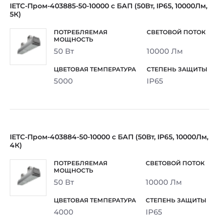
IETC-Пром-403885-50-10000 с БАП (50Вт, IP65, 10000Лм,
5К)
50 Вт
10000 Лм
5000
IP65
IETC-Пром-403884-50-10000 с БАП (50Вт, IP65, 10000Лм,
4К)
50 Вт
10000 Лм
4000
IP65