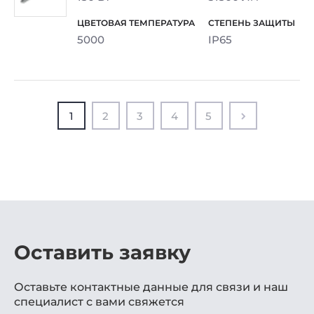
5000
IP65
1
2
3
4
5
Оставить заявку
Оставьте контактные данные для связи и наш
специалист с вами свяжется