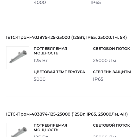
4000
IP65
IETC-Пром-403875-125-25000 (125Вт, IP65, 25000Лм, 5К)
125 Вт
25000 Лм
5000
IP65
IETC-Пром-403874-125-25000 (125Вт, IP65, 25000Лм, 4К)