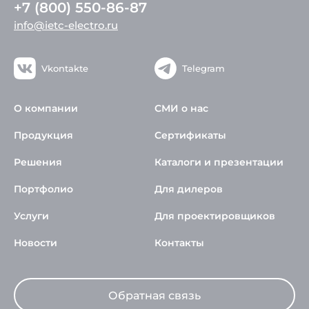
+7 (800) 550-86-87
info@ietc-electro.ru
Vkontakte
Telegram
О компании
СМИ о нас
Продукция
Сертификаты
Решения
Каталоги и презентации
Портфолио
Для дилеров
Услуги
Для проектировщиков
Новости
Контакты
Обратная связь