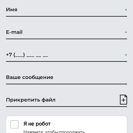
Прикрепить файл