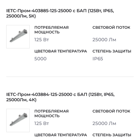
IETC-Пром-403885-125-25000 с БАП (125Вт, IP65,
25000Лм, 5К)
125 Вт
25000 Лм
5000
IP65
IETC-Пром-403884-125-25000 с БАП (125Вт, IP65,
25000Лм, 4К)
125 Вт
25000 Лм