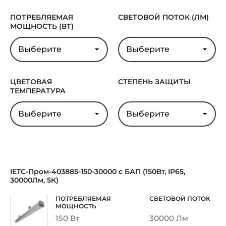
ПОТРЕБЛЯЕМАЯ
СВЕТОВОЙ ПОТОК (ЛМ)
МОЩНОСТЬ (ВТ)
Выберите
Выберите
ЦВЕТОВАЯ
СТЕПЕНЬ ЗАЩИТЫ
ТЕМПЕРАТУРА
Выберите
Выберите
IETC-Пром-403885-150-30000 с БАП (150Вт, IP65,
30000Лм, 5К)
150 Вт
30000 Лм