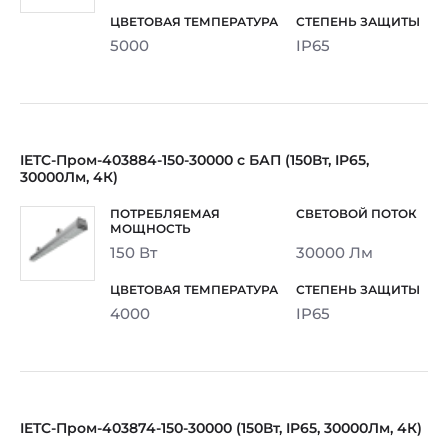
5000
IP65
IETC-Пром-403884-150-30000 с БАП (150Вт, IP65,
30000Лм, 4К)
150 Вт
30000 Лм
4000
IP65
IETC-Пром-403874-150-30000 (150Вт, IP65, 30000Лм, 4К)