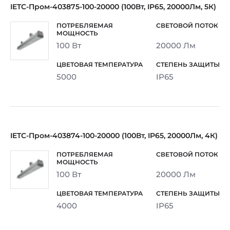
IETC-Пром-403875-100-20000 (100Вт, IP65, 20000Лм, 5К)
100 Вт
20000 Лм
5000
IP65
IETC-Пром-403874-100-20000 (100Вт, IP65, 20000Лм, 4К)
100 Вт
20000 Лм
4000
IP65