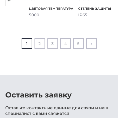
5000
IP65
1
2
3
4
5
Оставить заявку
Оставьте контактные данные для связи и наш
специалист с вами свяжется