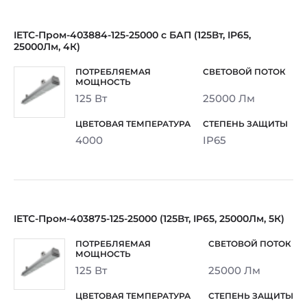
IETC-Пром-403884-125-25000 с БАП (125Вт, IP65,
25000Лм, 4К)
125 Вт
25000 Лм
4000
IP65
IETC-Пром-403875-125-25000 (125Вт, IP65, 25000Лм, 5К)
125 Вт
25000 Лм