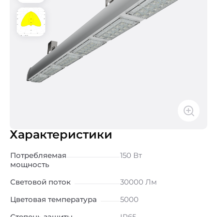
Характеристики
Потребляемая
150 Вт
мощность
Световой поток
30000 Лм
Цветовая температура
5000
Степень защиты
IP65