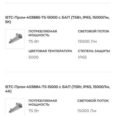
IETC-Пром-403885-75-15000 с БАП (75Вт, IP65, 15000Лм,
5К)
75 Вт
15000 Лм
5000
IP65
IETC-Пром-403884-75-15000 с БАП (75Вт, IP65, 15000Лм,
4К)
75 Вт
15000 Лм