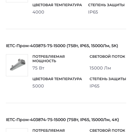
4000
IP65
IETC-Пром-403875-75-15000 (75Вт, IP65, 15000Лм, 5К)
75 Вт
15000 Лм
5000
IP65
IETC-Пром-403874-75-15000 (75Вт, IP65, 15000Лм, 4К)