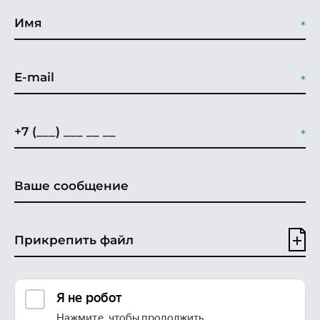
Прикрепить файл