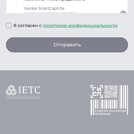
Я согласен с
политикой конфиденциальности
Отправить