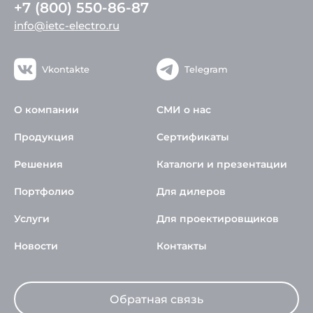
+7 (800) 550-86-87
info@ietc-electro.ru
Vkontakte
Telegram
О компании
СМИ о нас
Продукция
Сертификаты
Решения
Каталоги и презентации
Портфолио
Для дилеров
Услуги
Для проектировщиков
Новости
Контакты
Обратная связь