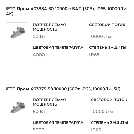
IETC-Пром-403884-50-10000 с БАП (50Вт, IP65, 10000Лм,
4К)
50 Вт
10000 Лм
4000
IP65
IETC-Пром-403875-50-10000 (50Вт, IP65, 10000Лм, 5К)
50 Вт
10000 Лм
5000
IP65