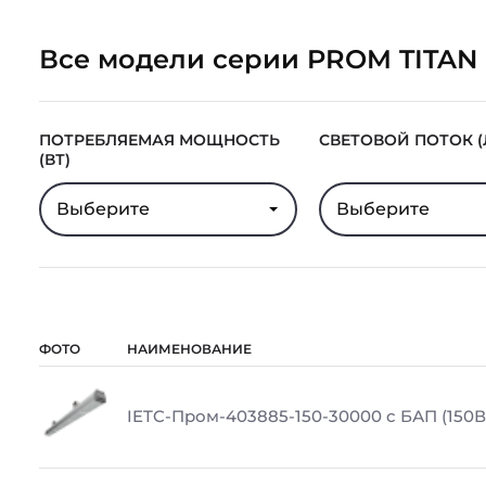
Все модели серии PROM TITAN 
ПОТРЕБЛЯЕМАЯ МОЩНОСТЬ
СВЕТОВОЙ ПОТОК (
(ВТ)
Выберите
Выберите
ФОТО
НАИМЕНОВАНИЕ
IETC-Пром-403885-150-30000 с БАП (150Вт