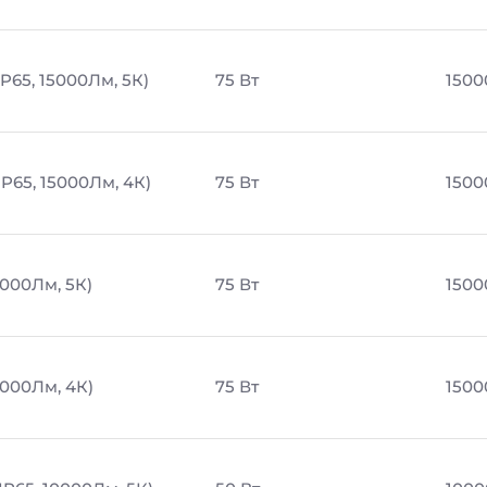
P65, 15000Лм, 5К)
75 Вт
1500
P65, 15000Лм, 4К)
75 Вт
1500
5000Лм, 5К)
75 Вт
1500
5000Лм, 4К)
75 Вт
1500