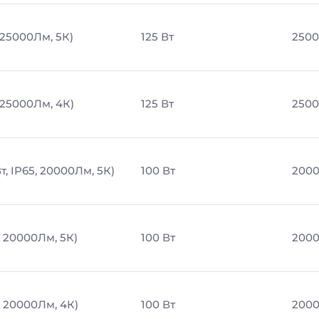
 25000Лм, 5К)
125 Вт
2500
 25000Лм, 4К)
125 Вт
2500
, IP65, 20000Лм, 5К)
100 Вт
200
, 20000Лм, 5К)
100 Вт
200
, 20000Лм, 4К)
100 Вт
200