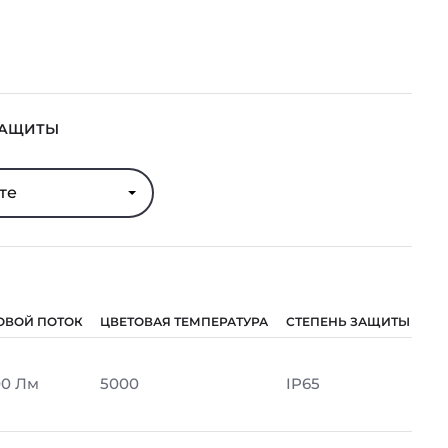
ЗАЩИТЫ
те
ОВОЙ ПОТОК
ЦВЕТОВАЯ ТЕМПЕРАТУРА
СТЕПЕНЬ ЗАЩИТЫ
00 Лм
5000
IP65