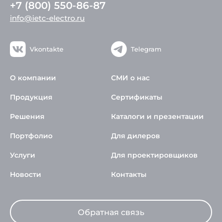
+7 (800) 550-86-87
info@ietc-electro.ru
Vkontakte
Telegram
О компании
СМИ о нас
Продукция
Сертификаты
Решения
Каталоги и презентации
Портфолио
Для дилеров
Услуги
Для проектировщиков
Новости
Контакты
Обратная связь