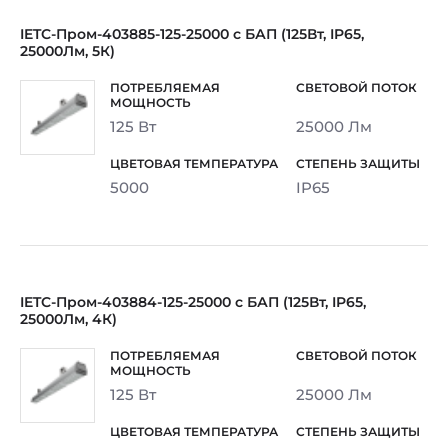
IETC-Пром-403885-125-25000 с БАП (125Вт, IP65,
25000Лм, 5К)
125 Вт
25000 Лм
5000
IP65
IETC-Пром-403884-125-25000 с БАП (125Вт, IP65,
25000Лм, 4К)
125 Вт
25000 Лм