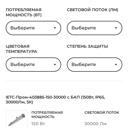
ПОТРЕБЛЯЕМАЯ
СВЕТОВОЙ ПОТОК (ЛМ)
МОЩНОСТЬ (ВТ)
Выберите
Выберите
ЦВЕТОВАЯ
СТЕПЕНЬ ЗАЩИТЫ
ТЕМПЕРАТУРА
Выберите
Выберите
IETC-Пром-403885-150-30000 с БАП (150Вт, IP65,
30000Лм, 5К)
150 Вт
30000 Лм