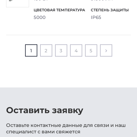
5000
IP65
1
2
3
4
5
Оставить заявку
Оставьте контактные данные для связи и наш
специалист с вами свяжется