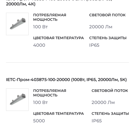
20000Лм, 4К)
100 Вт
20000 Лм
4000
IP65
IETC-Пром-403875-100-20000 (100Вт, IP65, 20000Лм, 5К)
100 Вт
20000 Лм
5000
IP65