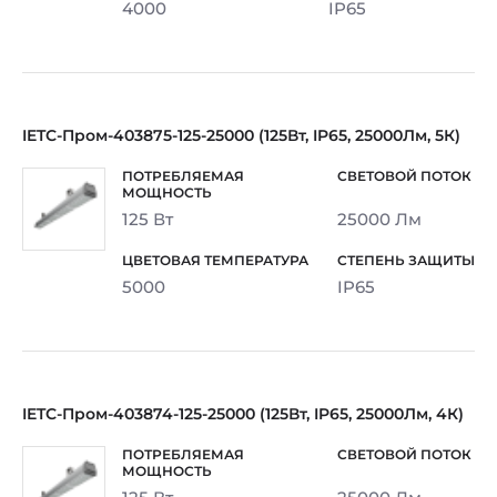
4000
IP65
IETC-Пром-403875-125-25000 (125Вт, IP65, 25000Лм, 5К)
125 Вт
25000 Лм
5000
IP65
IETC-Пром-403874-125-25000 (125Вт, IP65, 25000Лм, 4К)