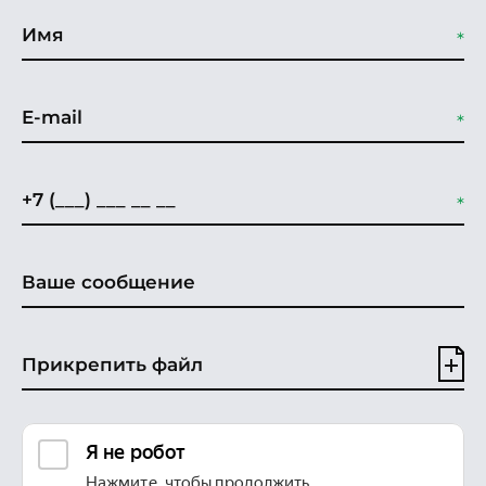
Прикрепить файл