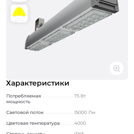
Характеристики
Потребляемая
75 Вт
мощность
Световой поток
15000 Лм
Цветовая температура
4000
Степень защиты
IP65