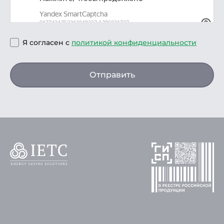
Я согласен с
политикой конфиденциальности
Отправить