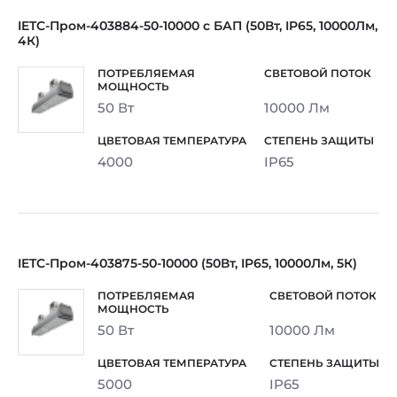
IETC-Пром-403884-50-10000 с БАП (50Вт, IP65, 10000Лм,
4К)
50 Вт
10000 Лм
4000
IP65
IETC-Пром-403875-50-10000 (50Вт, IP65, 10000Лм, 5К)
50 Вт
10000 Лм
5000
IP65