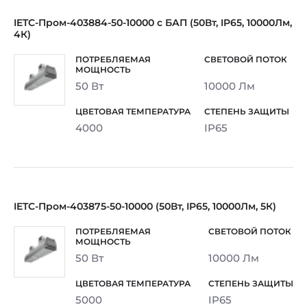
IETC-Пром-403884-50-10000 с БАП (50Вт, IP65, 10000Лм,
4К)
50 Вт
10000 Лм
4000
IP65
IETC-Пром-403875-50-10000 (50Вт, IP65, 10000Лм, 5К)
50 Вт
10000 Лм
5000
IP65