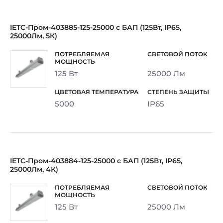
IETC-Пром-403885-125-25000 с БАП (125Вт, IP65,
25000Лм, 5К)
125 Вт
25000 Лм
5000
IP65
IETC-Пром-403884-125-25000 с БАП (125Вт, IP65,
25000Лм, 4К)
125 Вт
25000 Лм