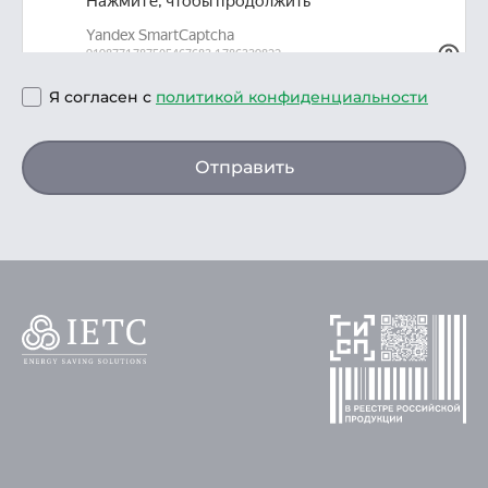
Я согласен с
политикой конфиденциальности
Отправить