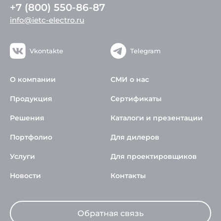
+7 (800) 550-86-87
info@ietc-electro.ru
Vkontakte
Telegram
О компании
СМИ о нас
Продукция
Сертификаты
Решения
Каталоги и презентации
Портфолио
Для дилеров
Услуги
Для проектировщиков
Новости
Контакты
Обратная связь