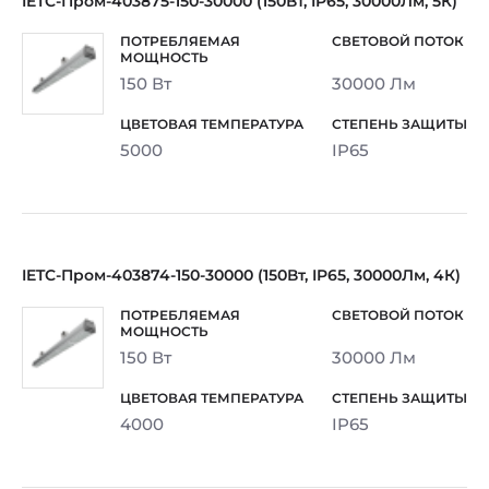
IETC-Пром-403875-150-30000 (150Вт, IP65, 30000Лм, 5К)
150 Вт
30000 Лм
5000
IP65
IETC-Пром-403874-150-30000 (150Вт, IP65, 30000Лм, 4К)
150 Вт
30000 Лм
4000
IP65