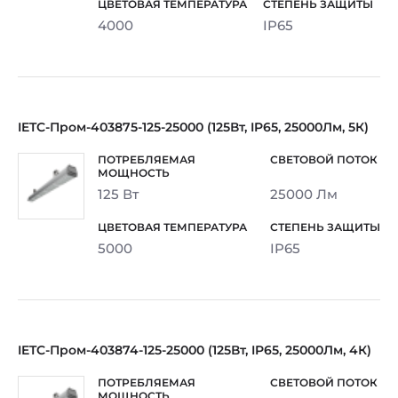
4000
IP65
IETC-Пром-403875-125-25000 (125Вт, IP65, 25000Лм, 5К)
125 Вт
25000 Лм
5000
IP65
IETC-Пром-403874-125-25000 (125Вт, IP65, 25000Лм, 4К)