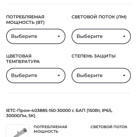
ПОТРЕБЛЯЕМАЯ
СВЕТОВОЙ ПОТОК (ЛМ)
МОЩНОСТЬ (ВТ)
Выберите
Выберите
ЦВЕТОВАЯ
СТЕПЕНЬ ЗАЩИТЫ
ТЕМПЕРАТУРА
Выберите
Выберите
IETC-Пром-403885-150-30000 с БАП (150Вт, IP65,
30000Лм, 5К)