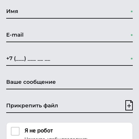
Прикрепить файл