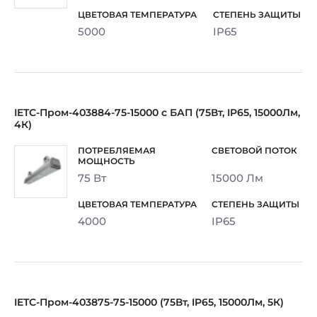
5000
IP65
IETC-Пром-403884-75-15000 с БАП (75Вт, IP65, 15000Лм,
4К)
75 Вт
15000 Лм
4000
IP65
IETC-Пром-403875-75-15000 (75Вт, IP65, 15000Лм, 5К)