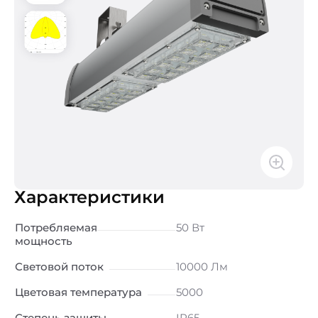
Характеристики
Потребляемая
50 Вт
мощность
Световой поток
10000 Лм
Цветовая температура
5000
Степень защиты
IP65