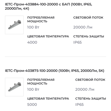
IETC-Пром-403884-100-20000 с БАП (100Вт, IP65,
20000Лм, 4К)
100 Вт
20000 Лм
4000
IP65
IETC-Пром-403875-100-20000 (100Вт, IP65, 20000Лм, 5К)
100 Вт
20000 Лм
5000
IP65