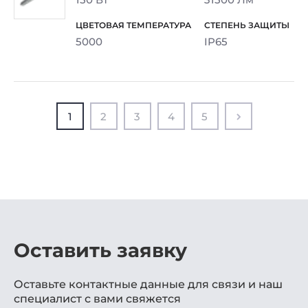
5000
IP65
1
2
3
4
5
Оставить заявку
Оставьте контактные данные для связи и наш
специалист с вами свяжется