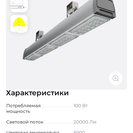
Характеристики
Потребляемая
100 Вт
мощность
Световой поток
20000 Лм
Цветовая температура
5000