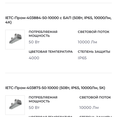
IETC-Пром-403884-50-10000 с БАП (50Вт, IP65, 10000Лм,
4К)
50 Вт
10000 Лм
4000
IP65
IETC-Пром-403875-50-10000 (50Вт, IP65, 10000Лм, 5К)
50 Вт
10000 Лм