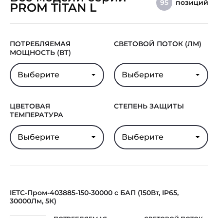
позиций
95
PROM TITAN L
ПОТРЕБЛЯЕМАЯ
СВЕТОВОЙ ПОТОК (ЛМ)
МОЩНОСТЬ (ВТ)
Выберите
Выберите
ЦВЕТОВАЯ
СТЕПЕНЬ ЗАЩИТЫ
ТЕМПЕРАТУРА
Выберите
Выберите
IETC-Пром-403885-150-30000 с БАП (150Вт, IP65,
30000Лм, 5К)