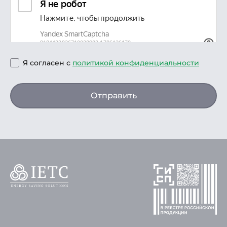
Я согласен с
политикой конфиденциальности
Отправить