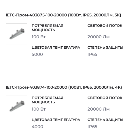
IETC-Пром-403875-100-20000 (100Вт, IP65, 20000Лм, 5К)
100 Вт
20000 Лм
5000
IP65
IETC-Пром-403874-100-20000 (100Вт, IP65, 20000Лм, 4К)
100 Вт
20000 Лм
4000
IP65