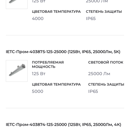
125 Вт
25000 Лм
4000
IP65
IETC-Пром-403875-125-25000 (125Вт, IP65, 25000Лм, 5К)
125 Вт
25000 Лм
5000
IP65
IETC-Пром-403874-125-25000 (125Вт, IP65, 25000Лм, 4К)