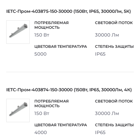
IETC-Пром-403875-150-30000 (150Вт, IP65, 30000Лм, 5К)
150 Вт
30000 Лм
5000
IP65
IETC-Пром-403874-150-30000 (150Вт, IP65, 30000Лм, 4К)
150 Вт
30000 Лм
4000
IP65