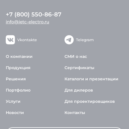
+7 (800) 550-86-87
info@ietc-electro.ru
Vkontakte
Telegram
О компании
СМИ о нас
Продукция
Сертификаты
Решения
Каталоги и презентации
Портфолио
Для дилеров
Услуги
Для проектировщиков
Новости
Контакты