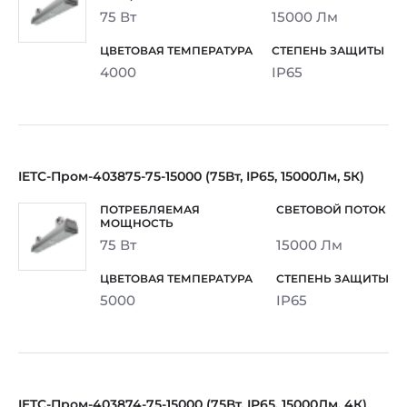
75 Вт
15000 Лм
4000
IP65
IETC-Пром-403875-75-15000 (75Вт, IP65, 15000Лм, 5К)
75 Вт
15000 Лм
5000
IP65
IETC-Пром-403874-75-15000 (75Вт, IP65, 15000Лм, 4К)