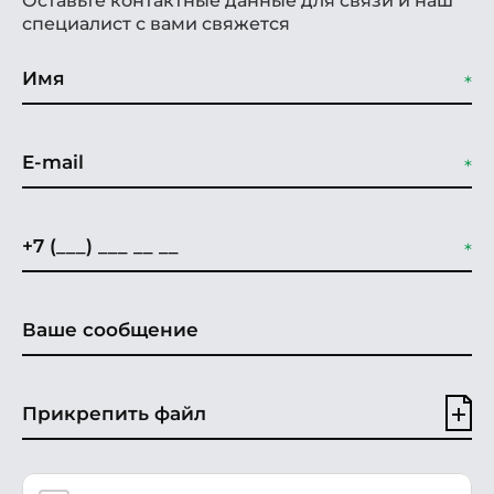
Оставьте контактные данные для связи и наш
специалист с вами свяжется
Прикрепить файл