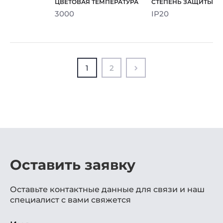
3000
IP20
1
2
Оставить заявку
Оставьте контактные данные для связи и наш
специалист с вами свяжется