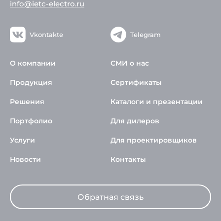
info@ietc-electro.ru
Vkontakte
Telegram
О компании
СМИ о нас
Продукция
Сертификаты
Решения
Каталоги и презентации
Портфолио
Для дилеров
Услуги
Для проектировщиков
Новости
Контакты
Обратная связь