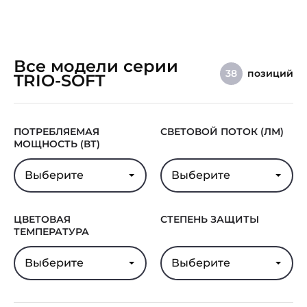
Все модели серии
позиций
38
TRIO-SOFT
ПОТРЕБЛЯЕМАЯ
СВЕТОВОЙ ПОТОК (ЛМ)
МОЩНОСТЬ (ВТ)
Выберите
Выберите
ЦВЕТОВАЯ
СТЕПЕНЬ ЗАЩИТЫ
ТЕМПЕРАТУРА
Выберите
Выберите