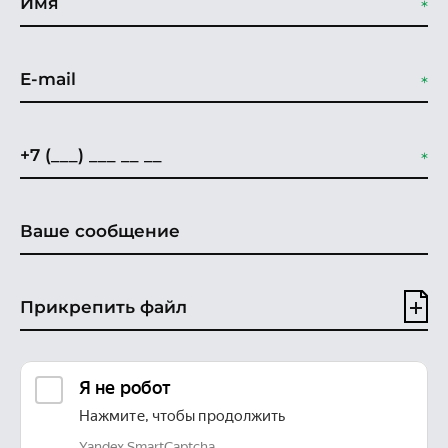
Прикрепить файл