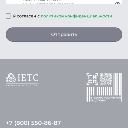
Я согласен с
политикой конфиденциальности
Отправить
+7 (800) 550-86-87