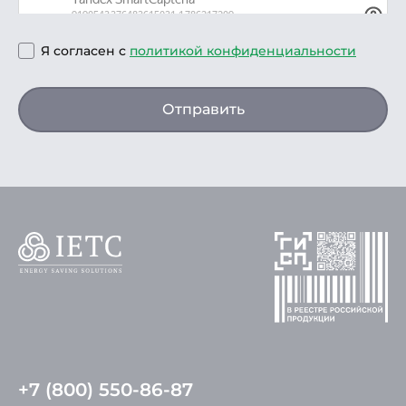
Я согласен с
политикой конфиденциальности
Отправить
+7 (800) 550-86-87