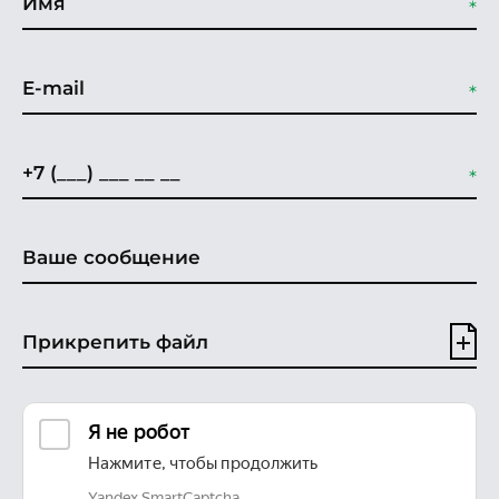
Прикрепить файл