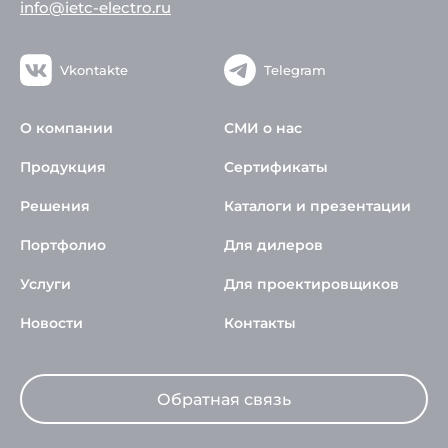
info@ietc-electro.ru
Vkontakte
Telegram
О компании
СМИ о нас
Продукция
Сертификаты
Решения
Каталоги и презентации
Портфолио
Для дилеров
Услуги
Для проектировщиков
Новости
Контакты
Обратная связь