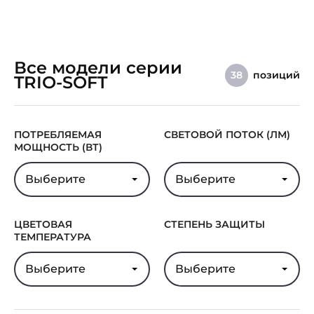
Все модели серии
позиций
38
TRIO-SOFT
ПОТРЕБЛЯЕМАЯ
СВЕТОВОЙ ПОТОК (ЛМ)
МОЩНОСТЬ (ВТ)
Выберите
Выберите
ЦВЕТОВАЯ
СТЕПЕНЬ ЗАЩИТЫ
ТЕМПЕРАТУРА
Выберите
Выберите