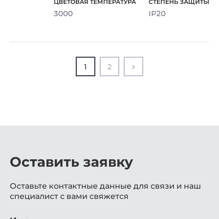
3000
IP20
1
2
Оставить заявку
Оставьте контактные данные для связи и наш
специалист с вами свяжется