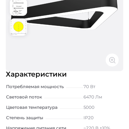
Характеристики
Потребляемая мощность
70 Вт
Световой поток
6470 Лм
Цветовая температура
5000
Степень защиты
IP20
Напряжение питания сети
~220 В ±10%