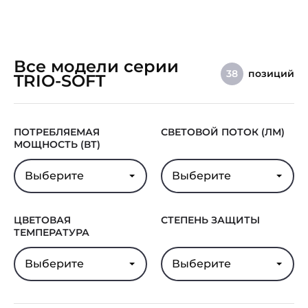
Все модели серии
позиций
38
TRIO-SOFT
ПОТРЕБЛЯЕМАЯ
СВЕТОВОЙ ПОТОК (ЛМ)
МОЩНОСТЬ (ВТ)
Выберите
Выберите
ЦВЕТОВАЯ
СТЕПЕНЬ ЗАЩИТЫ
ТЕМПЕРАТУРА
Выберите
Выберите