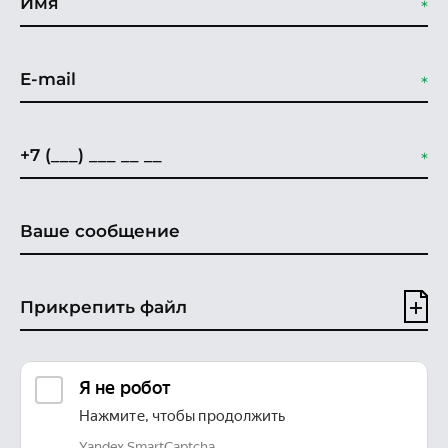
Прикрепить файл