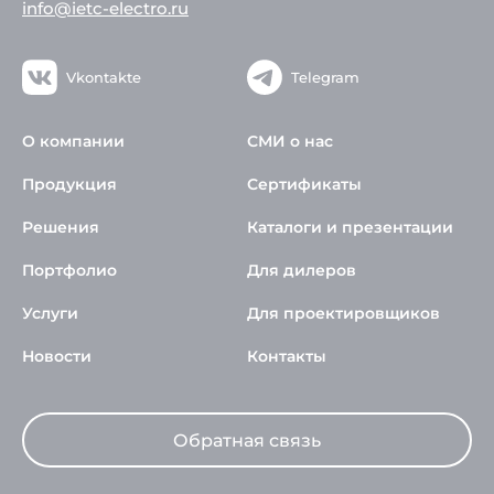
info@ietc-electro.ru
Vkontakte
Telegram
О компании
СМИ о нас
Продукция
Сертификаты
Решения
Каталоги и презентации
Портфолио
Для дилеров
Услуги
Для проектировщиков
Новости
Контакты
Обратная связь