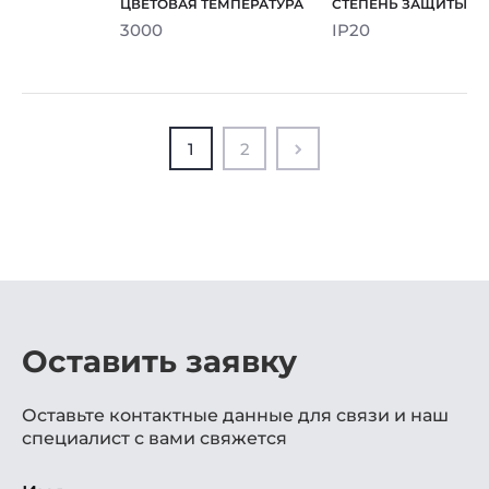
3000
IP20
1
2
Оставить заявку
Оставьте контактные данные для связи и наш
специалист с вами свяжется