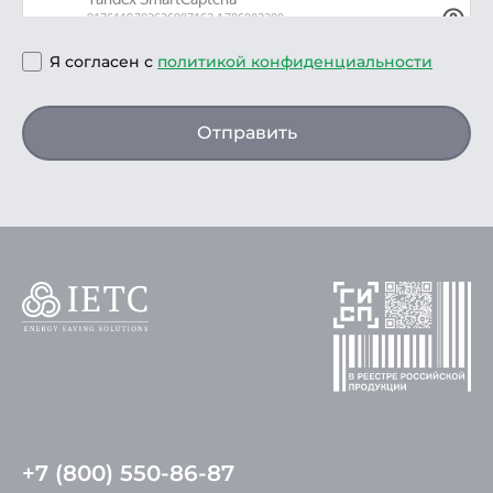
Я согласен с
политикой конфиденциальности
Отправить
+7 (800) 550-86-87