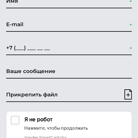
Прикрепить файл