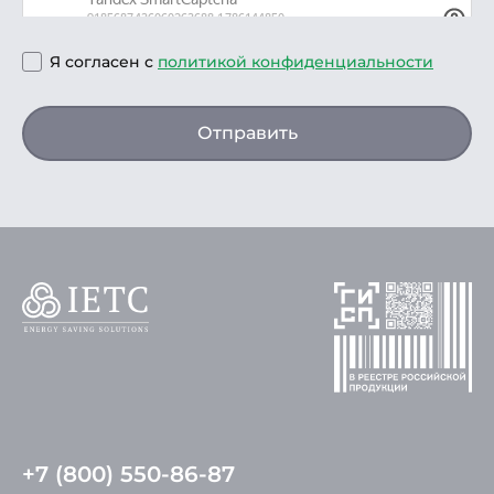
Я согласен с
политикой конфиденциальности
Отправить
+7 (800) 550-86-87