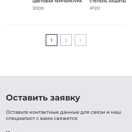
3000
IP20
1
2
Оставить заявку
Оставьте контактные данные для связи и наш
специалист с вами свяжется