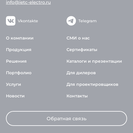
info@ietc-electro.ru
Vkontakte
Telegram
О компании
СМИ о нас
Продукция
Сертификаты
Решения
Каталоги и презентации
Портфолио
Для дилеров
Услуги
Для проектировщиков
Новости
Контакты
Обратная связь