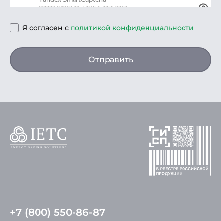
Я согласен с
политикой конфиденциальности
Отправить
+7 (800) 550-86-87