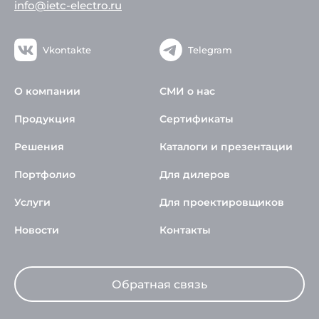
info@ietc-electro.ru
Vkontakte
Telegram
О компании
СМИ о нас
Продукция
Сертификаты
Решения
Каталоги и презентации
Портфолио
Для дилеров
Услуги
Для проектировщиков
Новости
Контакты
Обратная связь