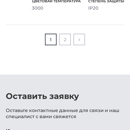
3000
IP20
1
2
Оставить заявку
Оставьте контактные данные для связи и наш
специалист с вами свяжется