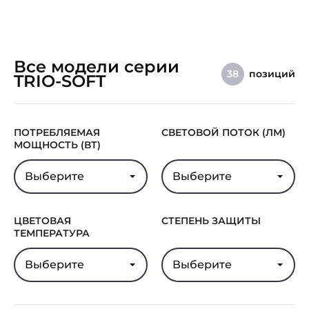
Все модели серии
позиций
38
TRIO-SOFT
ПОТРЕБЛЯЕМАЯ
СВЕТОВОЙ ПОТОК (ЛМ)
МОЩНОСТЬ (ВТ)
Выберите
Выберите
ЦВЕТОВАЯ
СТЕПЕНЬ ЗАЩИТЫ
ТЕМПЕРАТУРА
Выберите
Выберите