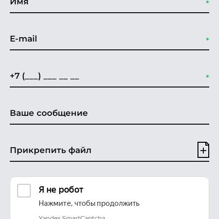
Прикрепить файл