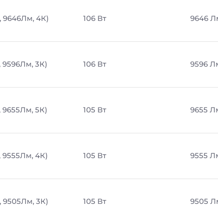
, 9646Лм, 4К)
106 Вт
9646 Л
, 9596Лм, 3К)
106 Вт
9596 Л
, 9655Лм, 5К)
105 Вт
9655 Л
, 9555Лм, 4К)
105 Вт
9555 Л
, 9505Лм, 3К)
105 Вт
9505 Л