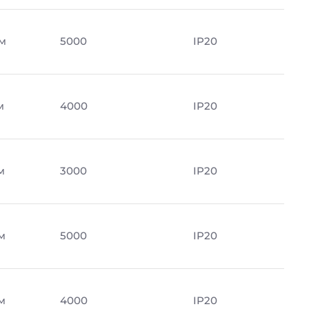
м
5000
IP20
м
4000
IP20
м
3000
IP20
м
5000
IP20
м
4000
IP20