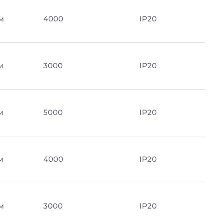
м
4000
IP20
м
3000
IP20
м
5000
IP20
м
4000
IP20
м
3000
IP20