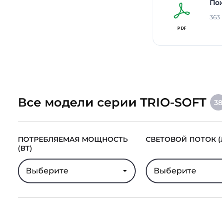
По
363
Все модели серии TRIO-SOFT
3
ПОТРЕБЛЯЕМАЯ МОЩНОСТЬ
СВЕТОВОЙ ПОТОК (
(ВТ)
Выберите
Выберите