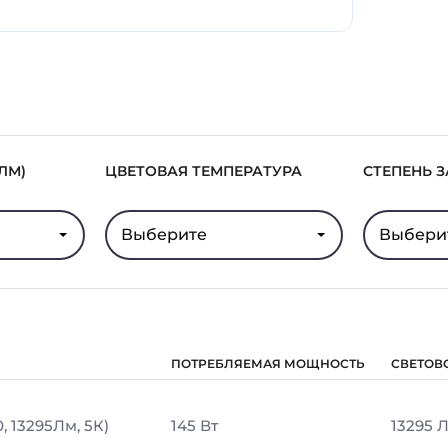
ЛМ)
ЦВЕТОВАЯ ТЕМПЕРАТУРА
СТЕПЕНЬ 
Выберите
Выбери
ПОТРЕБЛЯЕМАЯ МОЩНОСТЬ
СВЕТОВ
, 13295Лм, 5К)
145 Вт
13295 