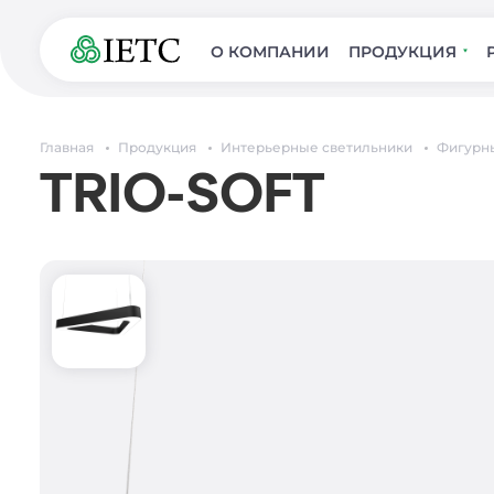
О КОМПАНИИ
ПРОДУКЦИЯ
Главная
Продукция
Интерьерные светильники
Фигурн
TRIO-SOFT