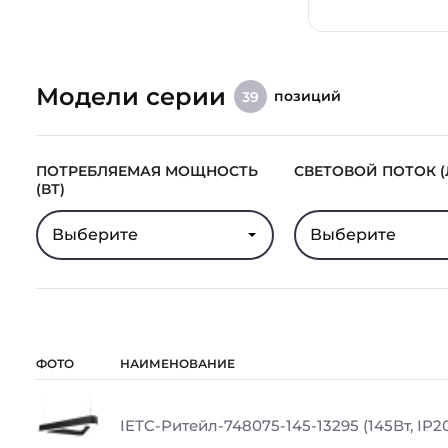
Модели серии
позиций
39
ПОТРЕБЛЯЕМАЯ МОЩНОСТЬ
СВЕТОВОЙ ПОТОК (
(ВТ)
Выберите
Выберите
ФОТО
НАИМЕНОВАНИЕ
IETC-Ритейл-748075-145-13295 (145Вт, IP20