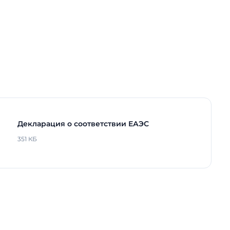
Декларация о соответствии ЕАЭС
351 КБ