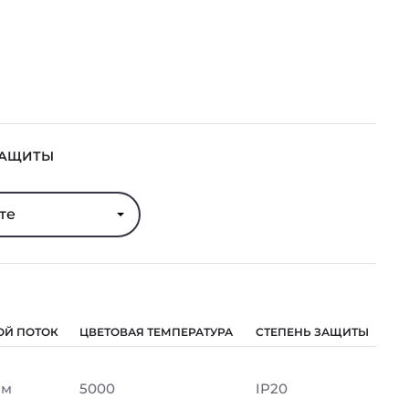
ЗАЩИТЫ
те
ОЙ ПОТОК
ЦВЕТОВАЯ ТЕМПЕРАТУРА
СТЕПЕНЬ ЗАЩИТЫ
Лм
5000
IP20