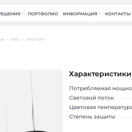
РЕШЕНИЯ
ПОРТФОЛИО
ИНФОРМАЦИЯ
КОНТАКТЫ
ые
TRIO
TRIO-SOFT
Характеристики
Потребляемая мощно
Световой поток
Цветовая температур
Степень защиты