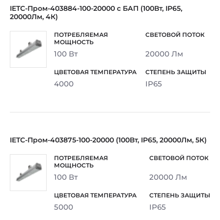
IETC-Пром-403884-100-20000 с БАП (100Вт, IP65,
20000Лм, 4К)
100 Вт
20000 Лм
4000
IP65
IETC-Пром-403875-100-20000 (100Вт, IP65, 20000Лм, 5К)
100 Вт
20000 Лм
5000
IP65