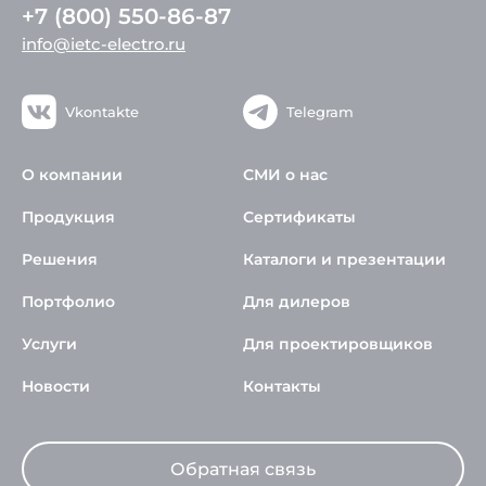
+7 (800) 550-86-87
info@ietc-electro.ru
Vkontakte
Telegram
О компании
СМИ о нас
Продукция
Сертификаты
Решения
Каталоги и презентации
Портфолио
Для дилеров
Услуги
Для проектировщиков
Новости
Контакты
Обратная связь