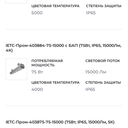
5000
IP65
IETC-Пром-403884-75-15000 с БАП (75Вт, IP65, 15000Лм,
4К)
75 Вт
15000 Лм
4000
IP65
IETC-Пром-403875-75-15000 (75Вт, IP65, 15000Лм, 5К)