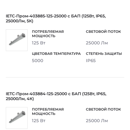
IETC-Пром-403885-125-25000 с БАП (125Вт, IP65,
25000Лм, 5К)
125 Вт
25000 Лм
5000
IP65
IETC-Пром-403884-125-25000 с БАП (125Вт, IP65,
25000Лм, 4К)
125 Вт
25000 Лм