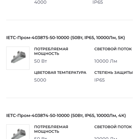
4000
IP65
IETC-Пром-403875-50-10000 (50Вт, IP65, 10000Лм, 5К)
50 Вт
10000 Лм
5000
IP65
IETC-Пром-403874-50-10000 (50Вт, IP65, 10000Лм, 4К)
50 Вт
10000 Лм