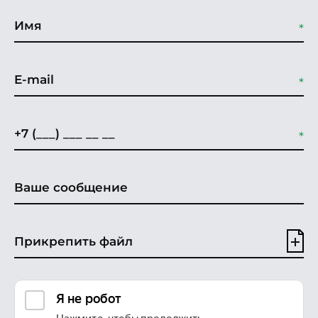
Прикрепить файл