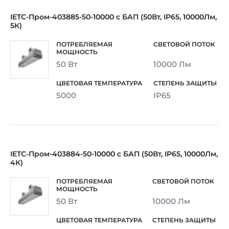
IETC-Пром-403885-50-10000 с БАП (50Вт, IP65, 10000Лм,
5К)
50 Вт
10000 Лм
5000
IP65
IETC-Пром-403884-50-10000 с БАП (50Вт, IP65, 10000Лм,
4К)
50 Вт
10000 Лм