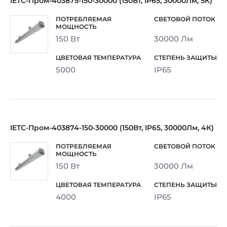
IETC-Пром-403875-150-30000 (150Вт, IP65, 30000Лм, 5К)
150 Вт
30000 Лм
5000
IP65
IETC-Пром-403874-150-30000 (150Вт, IP65, 30000Лм, 4К)
150 Вт
30000 Лм
4000
IP65