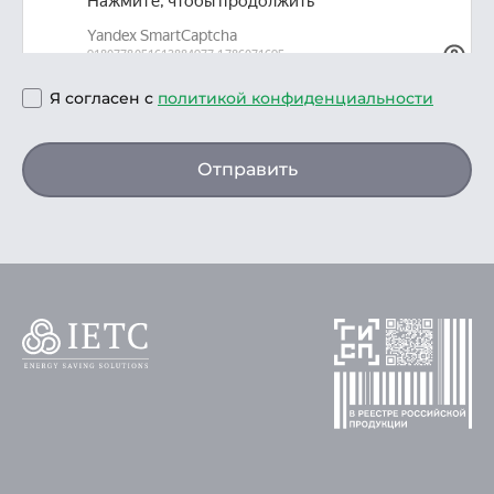
Я согласен с
политикой конфиденциальности
Отправить