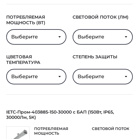
ПОТРЕБЛЯЕМАЯ
СВЕТОВОЙ ПОТОК (ЛМ)
МОЩНОСТЬ (ВТ)
Выберите
Выберите
ЦВЕТОВАЯ
СТЕПЕНЬ ЗАЩИТЫ
ТЕМПЕРАТУРА
Выберите
Выберите
IETC-Пром-403885-150-30000 с БАП (150Вт, IP65,
30000Лм, 5К)