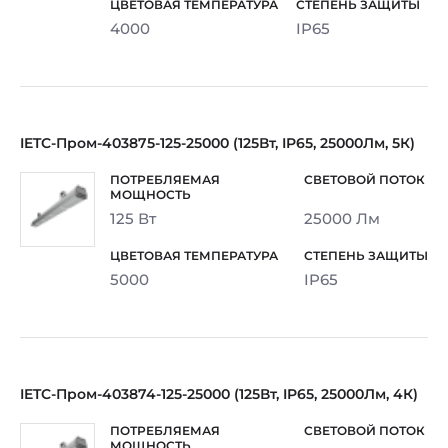
4000
IP65
IETC-Пром-403875-125-25000 (125Вт, IP65, 25000Лм, 5К)
125 Вт
25000 Лм
5000
IP65
IETC-Пром-403874-125-25000 (125Вт, IP65, 25000Лм, 4К)