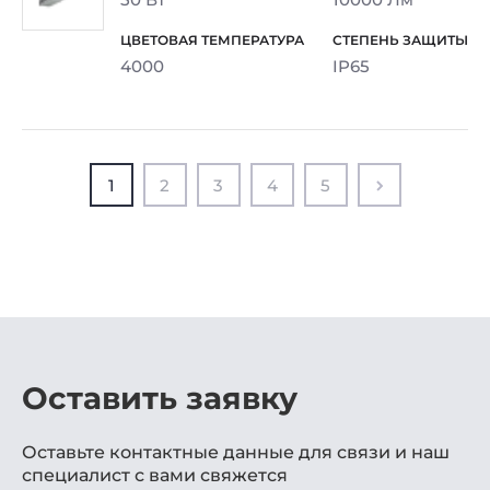
4000
IP65
1
2
3
4
5
Оставить заявку
Оставьте контактные данные для связи и наш
специалист с вами свяжется