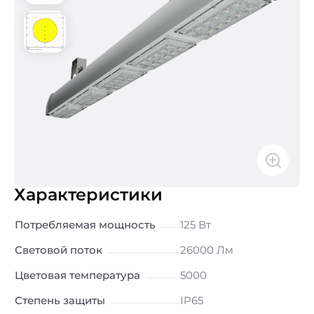
Характеристики
Потребляемая мощность
125 Вт
Световой поток
26000 Лм
Цветовая температура
5000
Степень защиты
IP65