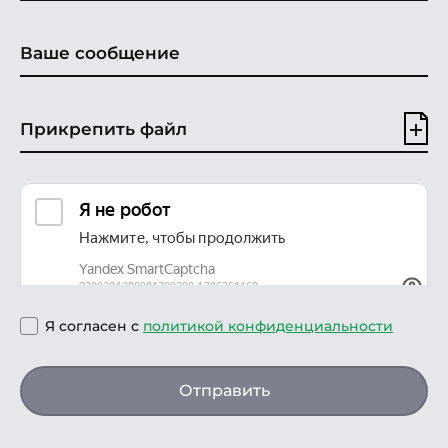
Прикрепить файл
Я согласен с
политикой конфиденциальности
Отправить