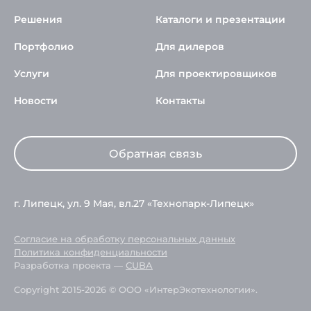
Решения
Каталоги и презентации
Портфолио
Для дилеров
Услуги
Для проектировщиков
Новости
Контакты
Обратная связь
г. Липецк, ул. 9 Мая, вл.27 «Технопарк-Липецк»
Согласие на обработку персональных данных
Политика конфиденциальности
Разработка проекта —
CUBA
Copyright 2015-2026 © ООО «ИнтерЭкотехнологии».