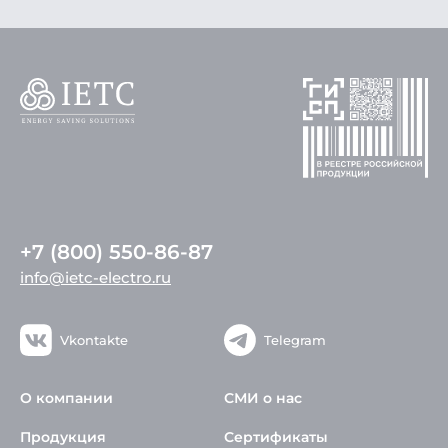
+7 (800) 550-86-87
info@ietc-electro.ru
Vkontakte
Telegram
О компании
СМИ о нас
Продукция
Сертификаты