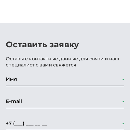
Оставить заявку
Оставьте контактные данные для связи и наш
специалист с вами свяжется