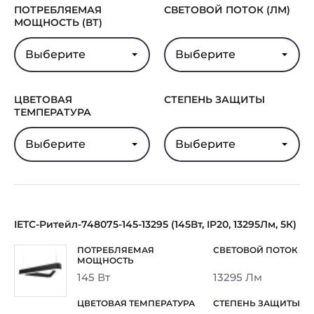
ПОТРЕБЛЯЕМАЯ
СВЕТОВОЙ ПОТОК (ЛМ)
МОЩНОСТЬ (ВТ)
Выберите
Выберите
ЦВЕТОВАЯ
СТЕПЕНЬ ЗАЩИТЫ
ТЕМПЕРАТУРА
Выберите
Выберите
IETC-Ритейл-748075-145-13295 (145Вт, IP20, 13295Лм, 5К)
145 Вт
13295 Лм