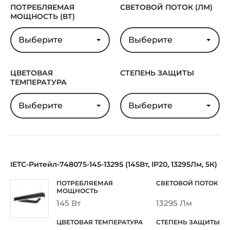
ПОТРЕБЛЯЕМАЯ
СВЕТОВОЙ ПОТОК (ЛМ)
МОЩНОСТЬ (ВТ)
Выберите
Выберите
ЦВЕТОВАЯ
СТЕПЕНЬ ЗАЩИТЫ
ТЕМПЕРАТУРА
Выберите
Выберите
IETC-Ритейл-748075-145-13295 (145Вт, IP20, 13295Лм, 5К)
145 Вт
13295 Лм