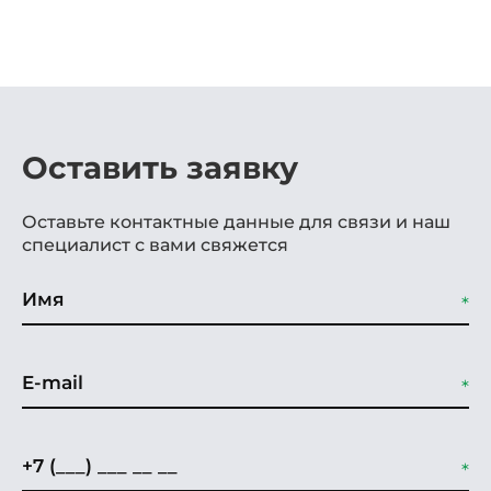
Оставить заявку
Оставьте контактные данные для связи и наш
специалист с вами свяжется