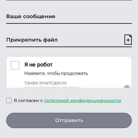
Прикрепить файл
Я согласен с
политикой конфиденциальности
Отправить