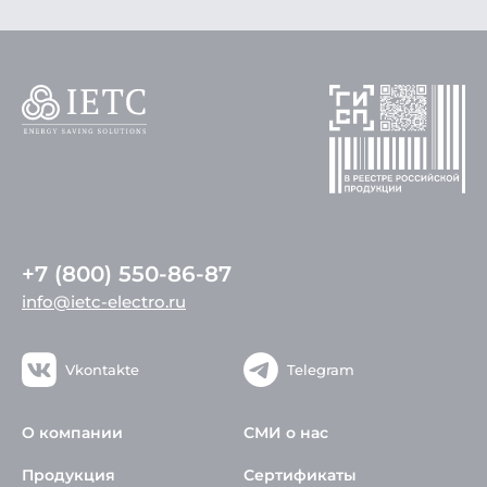
+7 (800) 550-86-87
info@ietc-electro.ru
Vkontakte
Telegram
О компании
СМИ о нас
Продукция
Сертификаты