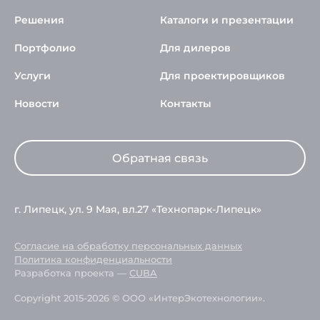
Решения
Каталоги и презентации
Портфолио
Для дилеров
Услуги
Для проектировщиков
Новости
Контакты
Обратная связь
г. Липецк, ул. 9 Мая, вл.27 «Технопарк-Липецк»
Согласие на обработку персональных данных
Политика конфиденциальности
Разработка проекта —
CUBA
Copyright 2015-2026 © ООО «ИнтерЭкотехнологии».